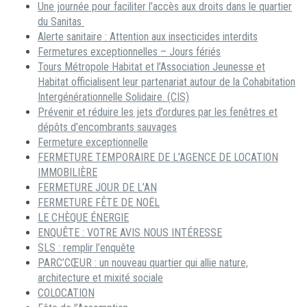
Une journée pour faciliter l’accès aux droits dans le quartier
du Sanitas
Alerte sanitaire : Attention aux insecticides interdits
Fermetures exceptionnelles – Jours fériés
Tours Métropole Habitat et l’Association Jeunesse et
Habitat officialisent leur partenariat autour de la Cohabitation
Intergénérationnelle Solidaire. (CIS)
Prévenir et réduire les jets d’ordures par les fenêtres et
dépôts d’encombrants sauvages
Fermeture exceptionnelle
FERMETURE TEMPORAIRE DE L’AGENCE DE LOCATION
IMMOBILIÈRE
FERMETURE JOUR DE L’AN
FERMETURE FÊTE DE NOËL
LE CHÈQUE ÉNERGIE
ENQUÊTE : VOTRE AVIS NOUS INTÉRESSE
SLS : remplir l’enquête
PARC’CŒUR : un nouveau quartier qui allie nature,
architecture et mixité sociale
COLOCATION