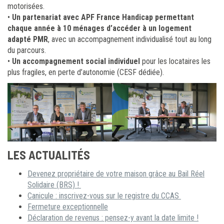
motorisées.
•
Un partenariat avec APF France Handicap permettant
chaque année à 10 ménages d’accéder à un logement
adapté PMR
, avec un accompagnement individualisé tout au long
du parcours.
•
Un accompagnement social individuel
pour les locataires les
plus fragiles, en perte d’autonomie (CESF dédiée).
LES ACTUALITÉS
Devenez propriétaire de votre maison grâce au Bail Réel
Solidaire (BRS) !
Canicule : inscrivez-vous sur le registre du CCAS
Fermeture exceptionnelle
Déclaration de revenus : pensez-y avant la date limite !