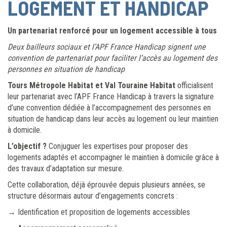
LOGEMENT ET HANDICAP
Un partenariat renforcé pour un logement accessible à tous
Deux bailleurs sociaux et l’APF France Handicap signent une
convention de partenariat pour faciliter l’accès au logement des
personnes en situation de handicap
Tours Métropole Habitat et Val Touraine Habitat
officialisent
leur partenariat avec l’APF France Handicap à travers la signature
d’une convention dédiée à l’accompagnement des personnes en
situation de handicap dans leur accès au logement ou leur maintien
à domicile.
L’objectif ?
Conjuguer les expertises pour proposer des
logements adaptés et accompagner le maintien à domicile grâce à
des travaux d’adaptation sur mesure.
Cette collaboration, déjà éprouvée depuis plusieurs années, se
structure désormais autour d’engagements concrets :
→ Identification et proposition de logements accessibles