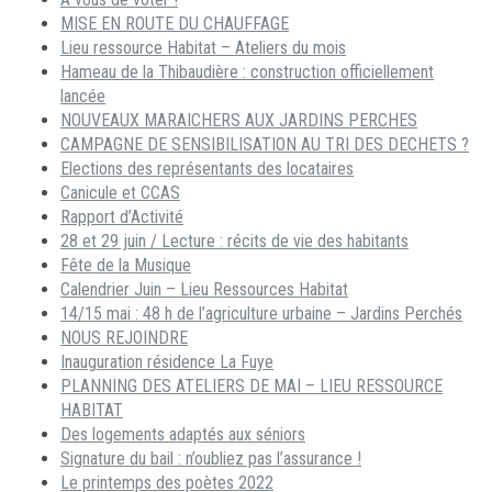
MISE EN ROUTE DU CHAUFFAGE
Lieu ressource Habitat – Ateliers du mois
Hameau de la Thibaudière : construction officiellement
lancée
NOUVEAUX MARAICHERS AUX JARDINS PERCHES
CAMPAGNE DE SENSIBILISATION AU TRI DES DECHETS ?
Elections des représentants des locataires
Canicule et CCAS
Rapport d’Activité
28 et 29 juin / Lecture : récits de vie des habitants
Fête de la Musique
Calendrier Juin – Lieu Ressources Habitat
14/15 mai : 48 h de l’agriculture urbaine – Jardins Perchés
NOUS REJOINDRE
Inauguration résidence La Fuye
PLANNING DES ATELIERS DE MAI – LIEU RESSOURCE
HABITAT
Des logements adaptés aux séniors
Signature du bail : n’oubliez pas l’assurance !
Le printemps des poètes 2022