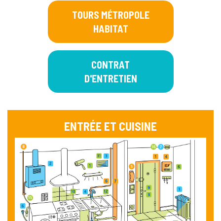
TOURS MÉTROPOLE
HABITAT
CONTRAT
D'ENTRETIEN
ENTRÉE ET CUISINE