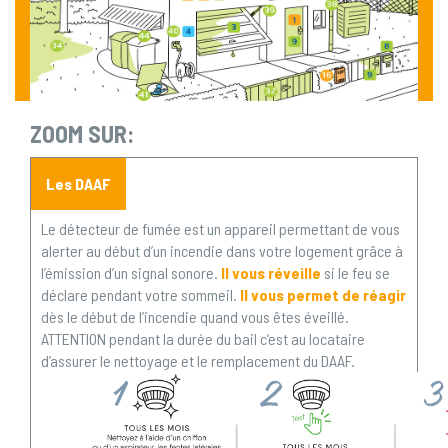
ZOOM SUR:
Les DAAF
Le détecteur de fumée est un appareil permettant de vous
alerter au début d’un incendie dans votre logement grâce à
l’émission d’un signal sonore.
Il vous réveille
si le feu se
déclare pendant votre sommeil.
Il vous permet de réagir
dès le début de l’incendie quand vous êtes éveillé.
ATTENTION pendant la durée du bail c’est au locataire
d’assurer le nettoyage et le remplacement du DAAF.