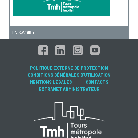
EN SAVOIR +
POLITIQUE EXTERNE DE PROTECTION
CONDITIONS GÉNÉRALES D’UTILISATION
MENTIONS LÉGALES
CONTACTS
EXTRANET ADMINISTRATEUR