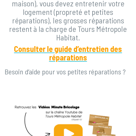
maison), vous devez entretenir votre
logement (propreté et petites
réparations), les grosses réparations
restent à la charge de Tours Métropole
Habitat.
Consulter le guide d’entretien des
réparations
Besoin d’aide pour vos petites réparations ?