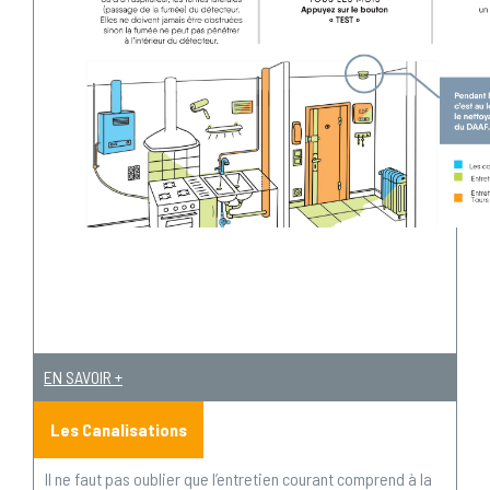
EN SAVOIR +
Les Canalisations
Il ne faut pas oublier que l’entretien courant comprend à la