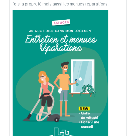
fois la propreté mais aussi les menues réparations.