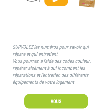
SURVOLEZ les numéros pour savoir qui
répare et qui entretient
Vous pourrez, à l’aide des codes couleur,
repérer aisément à qui incombent les
réparations et l’entretien des différents
équipements de votre logement
VOUS