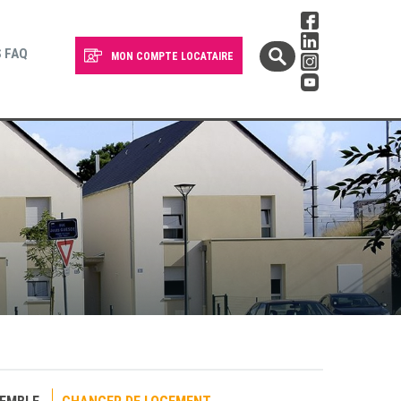
 FAQ
MON COMPTE LOCATAIRE