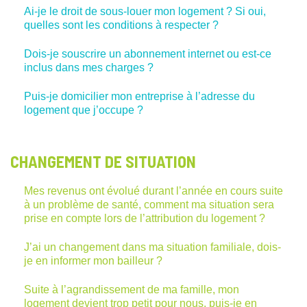
Ai-je le droit de sous-louer mon logement ? Si oui,
quelles sont les conditions à respecter ?
Dois-je souscrire un abonnement internet ou est-ce
inclus dans mes charges ?
Puis-je domicilier mon entreprise à l’adresse du
logement que j’occupe ?
CHANGEMENT DE SITUATION
Mes revenus ont évolué durant l’année en cours suite
à un problème de santé, comment ma situation sera
prise en compte lors de l’attribution du logement ?
J’ai un changement dans ma situation familiale, dois-
je en informer mon bailleur ?
Suite à l’agrandissement de ma famille, mon
logement devient trop petit pour nous, puis-je en