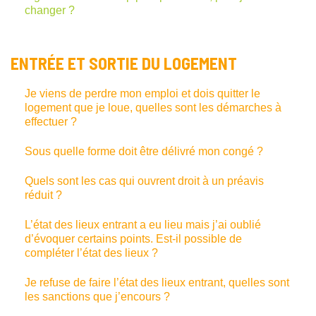
changer ?
ENTRÉE ET SORTIE DU LOGEMENT
Je viens de perdre mon emploi et dois quitter le
logement que je loue, quelles sont les démarches à
effectuer ?
Sous quelle forme doit être délivré mon congé ?
Quels sont les cas qui ouvrent droit à un préavis
réduit ?
L’état des lieux entrant a eu lieu mais j’ai oublié
d’évoquer certains points. Est-il possible de
compléter l’état des lieux ?
Je refuse de faire l’état des lieux entrant, quelles sont
les sanctions que j’encours ?