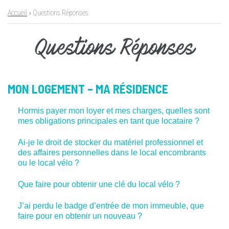
Accueil
»
Questions Réponses
Questions Réponses
MON LOGEMENT – MA RÉSIDENCE
Hormis payer mon loyer et mes charges, quelles sont
mes obligations principales en tant que locataire ?
Ai-je le droit de stocker du matériel professionnel et
des affaires personnelles dans le local encombrants
ou le local vélo ?
Que faire pour obtenir une clé du local vélo ?
J’ai perdu le badge d’entrée de mon immeuble, que
faire pour en obtenir un nouveau ?