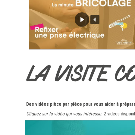
LA VISITE C
Des vidéos pièce par pièce pour vous aider à prépare
Cliquez sur la vidéo qui vous intéresse.
2 vidéos disponib