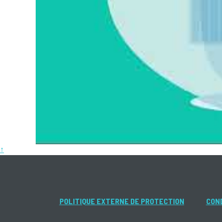
↑
POLITIQUE EXTERNE DE PROTECTION
COND