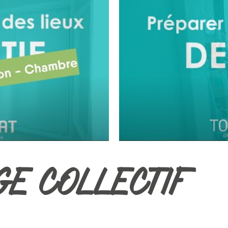
GE COLLECTIF