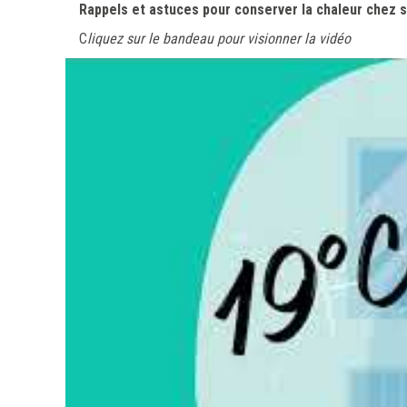
Rappels et astuces pour conserver la chaleur chez s
C
liquez sur le bandeau pour visionner la vidéo