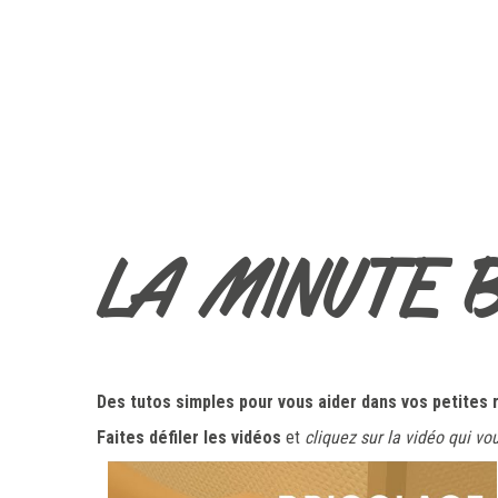
LA MINUTE 
Des tutos simples pour vous aider dans vos petites 
Faites défiler les vidéos
et
cliquez
sur la vidéo qui vo