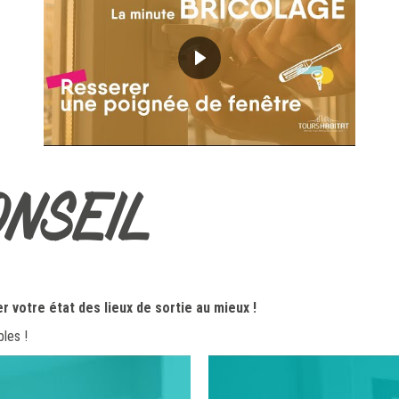
ONSEIL
r votre état des lieux de sortie au mieux !
les !