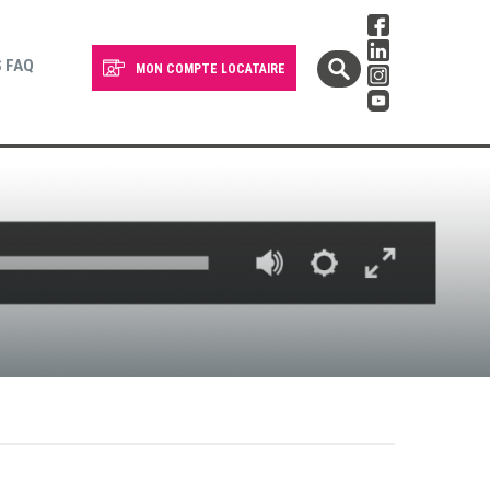
 FAQ
MON COMPTE LOCATAIRE