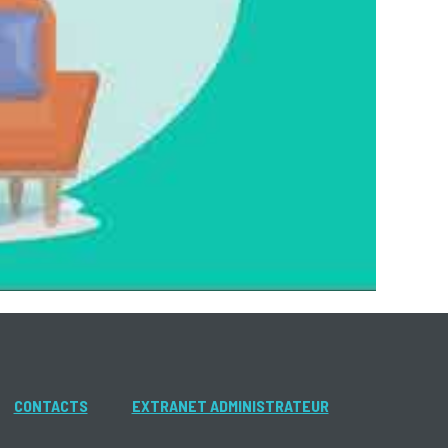
CONTACTS
EXTRANET ADMINISTRATEUR