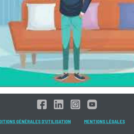
ITIONS GÉNÉRALES D’UTILISATION
MENTIONS LÉGALES