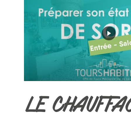
LE CHAUFFA