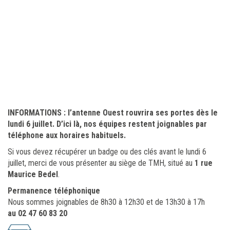
INFORMATIONS : l’antenne Ouest rouvrira ses portes dès le
lundi 6 juillet. D’ici là, nos équipes restent joignables par
téléphone aux horaires habituels.
Si vous devez récupérer un badge ou des clés avant le lundi 6
juillet, merci de vous présenter au siège de TMH, situé au
1 rue
Maurice Bedel
.
Permanence téléphonique
Nous sommes joignables de 8h30 à 12h30 et de 13h30 à 17h
au 02 47 60 83 20