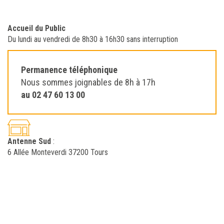
Accueil du Public
Du lundi au vendredi de 8h30 à 16h30 sans interruption
Permanence téléphonique
Nous sommes joignables de 8h à 17h
au 02 47 60 13 00
Antenne Sud
:
6 Allée Monteverdi 37200 Tours