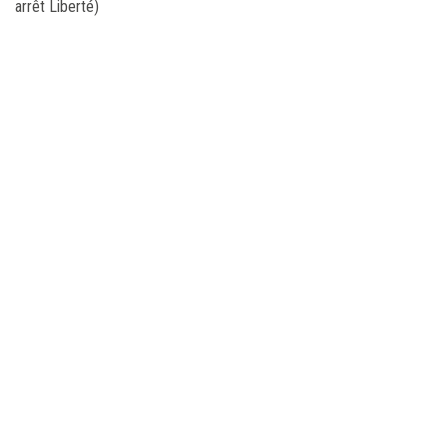
arrêt Liberté)