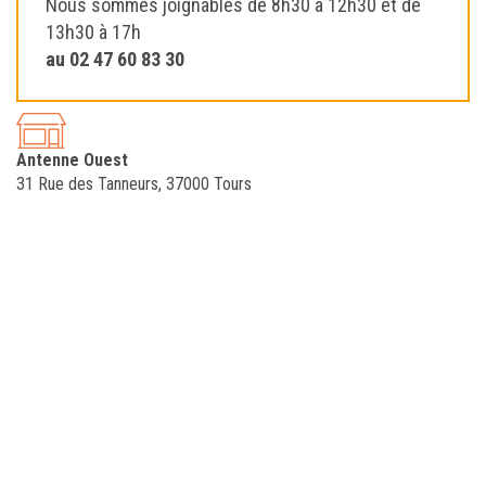
Nous sommes joignables de 8h30 à 12h30 et de
13h30 à 17h
au 02 47 60 83 30
Antenne Ouest
31 Rue des Tanneurs, 37000 Tours