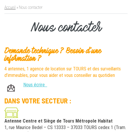
Accueil
»
Nous contacter
Nous contacter
Demande technique ? Besoin d’une
information ?
4 antennes, 1 agence de location sur TOURS et des surveillants
d’immeubles, pour vous aider et vous conseiller au quotidien
Nous écrire
DANS VOTRE SECTEUR :
Antenne Centre et Siège de Tours Métropole Habitat
1, rue Maurice Bedel – CS 13333 – 37033 TOURS cedex 1 (Tram.