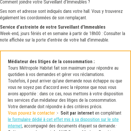
Comment joindre votre Surveillant d’Immeubles ?
Ses nom et adresse sont indiqués dans votre hall. Vous y trouverez
également les coordonnées de son remplaçant.
Service d’astreinte de votre Surveillant d’Immeubles
Week-end, jours fériés et en semaine à partir de 18h00 : Consulter la
note affichée sur la porte d’entrée de votre hall d’immeuble.
Médiateur des litiges de la consommation :
Tours Métropole Habitat fait son maximum pour répondre au
quotidien à vos demandes et gérer vos réclamations.
Toutefois, il peut arriver qu’une demande nous échappe ou que
vous ne soyez pas d’accord avec la réponse que nous vous
avons apportée : dans ce cas, nous mettons à votre disposition
les services d’un médiateur des litiges de la consommation.
Votre demande doit répondre à des critères précis.
Vous pouvez le contacter :
· Soit par internet
en complétant
le formulaire dédié à cet effet mis à sa disposition sur le site
internet
, accompagné des documents étayant sa demande.·