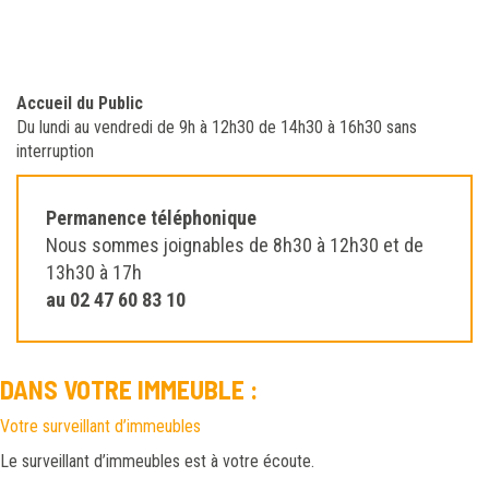
Accueil du Public
Du lundi au vendredi de 9h à 12h30 de 14h30 à 16h30 sans
interruption
Permanence téléphonique
Nous sommes joignables de 8h30 à 12h30 et de
13h30 à 17h
au 02 47 60 83 10
DANS VOTRE IMMEUBLE :
Votre surveillant d’immeubles
Le surveillant d’immeubles est à votre écoute.