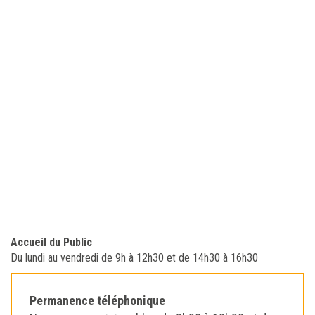
Accueil du Public
Du lundi au vendredi de 9h à 12h30 et de 14h30 à 16h30
Permanence téléphonique