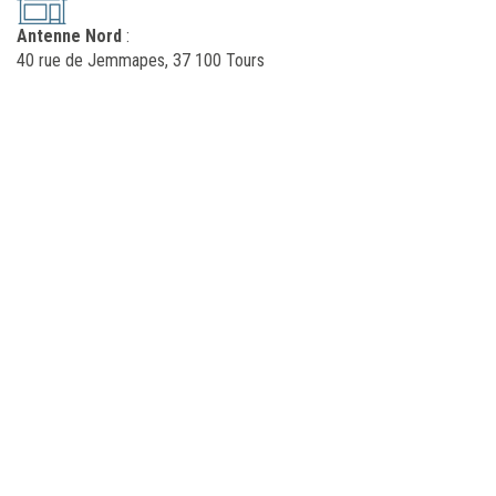
Antenne Nord
:
40 rue de Jemmapes, 37 100 Tours