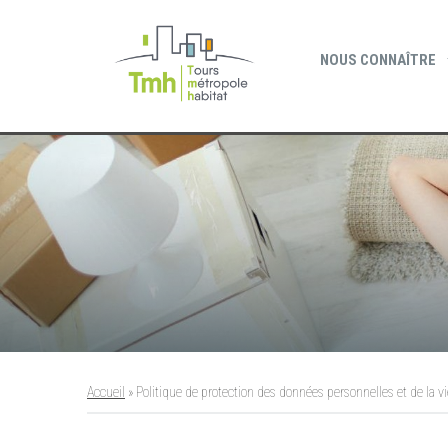
Cookies management panel
NOUS CONNAÎTRE
Accueil
»
Politique de protection des données personnelles et de la vi