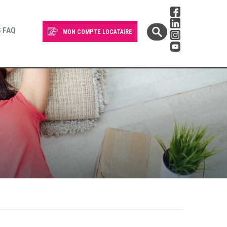
 FAQ
MON COMPTE LOCATAIRE