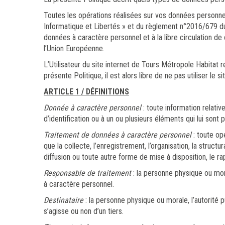
Toutes les opérations réalisées sur vos données personne
Informatique et Libertés » et du règlement n°2016/679 du
données à caractère personnel et à la libre circulation de
l’Union Européenne.
L’Utilisateur du site internet de Tours Métropole Habitat r
présente Politique, il est alors libre de ne pas utiliser le
ARTICLE 1 / DÉFINITIONS
Donnée à caractère personnel
: toute information relati
d’identification ou à un ou plusieurs éléments qui lui sont 
Traitement de données à caractère personnel
: toute op
que la collecte, l’enregistrement, l’organisation, la structur
diffusion ou toute autre forme de mise à disposition, le ra
Responsable de traitement
: la personne physique ou mora
à caractère personnel.
Destinataire
: la personne physique ou morale, l’autorité 
s’agisse ou non d’un tiers.