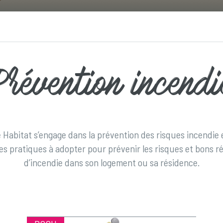
Prévention incendi
Habitat s’engage dans la prévention des risques incendie e
s pratiques à adopter pour prévenir les risques et bons ré
d’incendie dans son logement ou sa résidence.