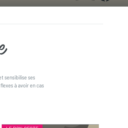
e
t sensibilise ses
flexes à avoir en cas