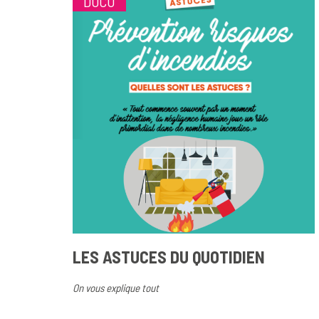
DOCU
LES ASTUCES DU QUOTIDIEN
On vous explique tout