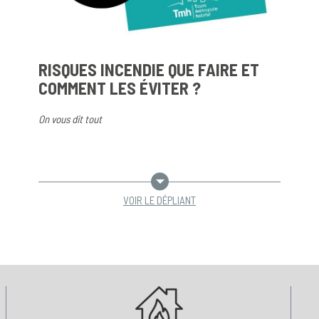
RISQUES INCENDIE QUE FAIRE ET
COMMENT LES ÉVITER ?
On vous dit tout
VOIR LE DÉPLIANT