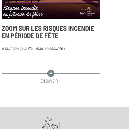
ZOOM SUR LES RISQUES INCENDIE
EN PÉRIODE DE FÊTE
Il faut que ça brille...mais en sécurité !
EN SAVOIR +