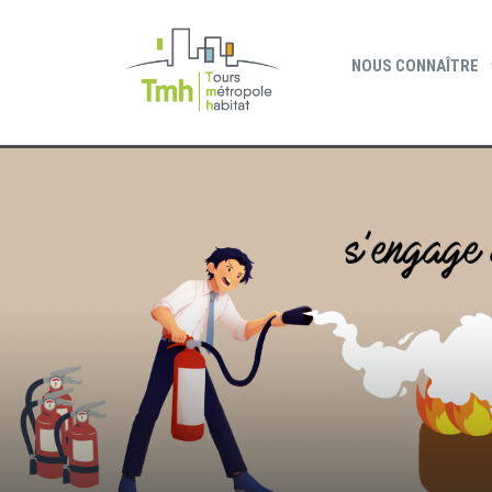
Cookies management panel
NOUS CONNAÎTRE