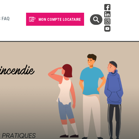
 FAQ
MON COMPTE LOCATAIRE