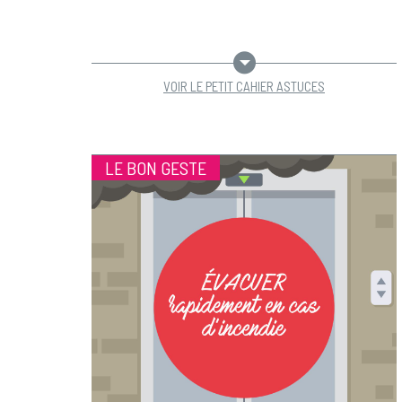
VOIR LE PETIT CAHIER ASTUCES
LE BON GESTE