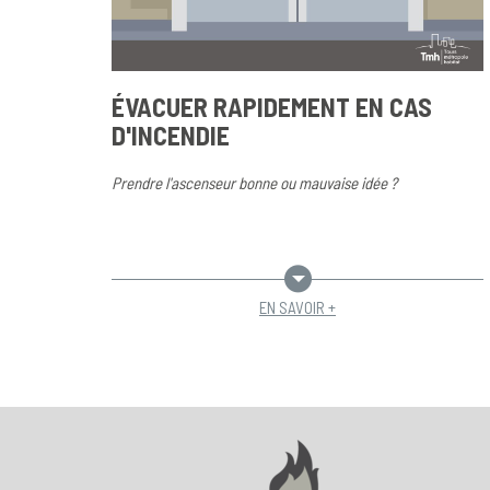
ÉVACUER RAPIDEMENT EN CAS
D'INCENDIE
Prendre l'ascenseur bonne ou mauvaise idée ?
EN SAVOIR +