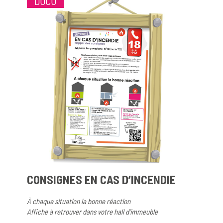
DOCU
CONSIGNES EN CAS D’INCENDIE
À chaque situation la bonne réaction
Affiche à retrouver dans votre hall d’immeuble