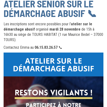
ATELIER SÉNIOR SUR LE
DÉMARCHAGE ABUSIF 📞
Les inscriptions sont encore possibles pour l’
atelier sur le
démarchage abusif
organisé
mardi 28 novembre
de 15h à
16h30 au siège de TOURS HABITAT (1 rue Maurice Bedel – 37000
TOURS).
Contactez Emma au
06.15.83.26.57
📞