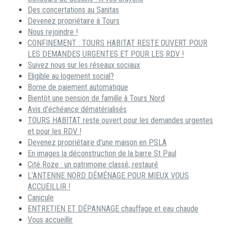
Des concertations au Sanitas
Devenez propriétaire à Tours
Nous rejoindre !
CONFINEMENT : TOURS HABITAT RESTE OUVERT POUR
LES DEMANDES URGENTES ET POUR LES RDV !
Suivez nous sur les réseaux sociaux
Eligible au logement social?
Borne de paiement automatique
Bientôt une pension de famille à Tours Nord
Avis d’échéance dématérialisés
TOURS HABITAT reste ouvert pour les demandes urgentes
et pour les RDV !
Devenez propriétaire d’une maison en PSLA
En images la déconstruction de la barre St Paul
Cité Roze : un patrimoine classé, restauré
L’ANTENNE NORD DÉMÉNAGE POUR MIEUX VOUS
ACCUEILLIR !
Canicule
ENTRETIEN ET DÉPANNAGE chauffage et eau chaude
Vous accueillir