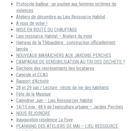
Protocole bailleur : un soutien aux femmes victimes de
violences
Ateliers de décembre au Lieu Ressource Habitat
A vous de voter !
MISE EN ROUTE DU CHAUFFAGE
Lieu ressource Habitat – Ateliers du mois
Hameau de la Thibaudière : construction officiellement
lancée
NOUVEAUX MARAICHERS AUX JARDINS PERCHES
CAMPAGNE DE SENSIBILISATION AU TRI DES DECHETS ?
Elections des représentants des locataires
Canicule et CCAS
Rapport d’Activité
28 et 29 juin / Lecture : récits de vie des habitants
Fête de la Musique
Calendrier Juin – Lieu Ressources Habitat
14/15 mai : 48 h de l’agriculture urbaine – Jardins Perchés
NOUS REJOINDRE
Inauguration résidence La Fuye
PLANNING DES ATELIERS DE MAI – LIEU RESSOURCE