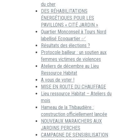
du cher
DES RÉHABILITATIONS
ÉNERGÉTIQUES POUR LES
PAVILLONS « CITÉ JARDIN »
Quartier Monconseil à Tours Nord
labellisé Ecoquartier ✅
Résultats des élections ?
Protocole bailleur : un soutien aux
femmes victimes de violences
Ateliers de décembre au Lieu
Ressource Habitat
A vous de voter !
MISE EN ROUTE DU CHAUFFAGE
Lieu ressource Habitat – Ateliers du
mois
Hameau de la Thibaudière :
construction officiellement lancée
NOUVEAUX MARAICHERS AUX
JARDINS PERCHES
CAMPAGNE DE SENSIBILISATION