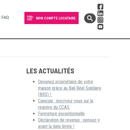
 FAQ
MON COMPTE LOCATAIRE
LES ACTUALITÉS
Devenez propriétaire de votre
maison grâce au Bail Réel Solidaire
(BRS) !
Canicule : inscrivez-vous sur le
registre du CCAS
Fermeture exceptionnelle
Déclaration de revenus : pensez-y
avant la date limite !