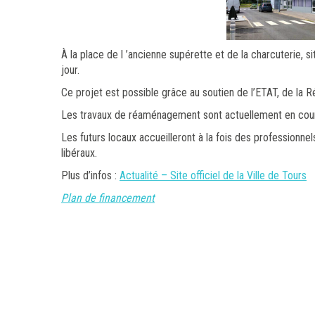
À la place de l ’ancienne supérette et de la charcuterie, s
jour.
Ce projet est possible grâce au soutien de l’ETAT, de la R
Les travaux de réaménagement sont actuellement en cour
Les futurs locaux accueilleront à la fois des professionne
libéraux.
Plus d’infos :
Actualité – Site officiel de la Ville de Tours
Plan de financement