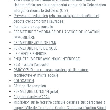
Habitat officialisent leur partenariat autour de la Cohabitation
Intergénérationnelle Solidaire. (CIS)
Prévenir et réduire les jets d’ordures par les fenêtres et
dépôts d’encombrants sauvages
Fermeture exceptionnelle
FERMETURE TEMPORAIRE DE L’AGENCE DE LOCATION
IMMOBILIÈRE
FERMETURE JOUR DE L’AN
FERMETURE FÊTE DE NOËL
LE CHÈQUE ÉNERGIE
ENQUÊTE : VOTRE AVIS NOUS INTÉRESSE
SLS : remplir l’enquête
PARC’CŒUR : un nouveau quartier qui allie nature,
architecture et mixité sociale
COLOCATION
Fête de l’Assomption
FERMETURE LUNDI 14 juillet
Rapport d’activité 2024
Inscription sur le registre canicule destinée aux personnes à
risque : Ville de Tours et le Centre Communal d’Action Social