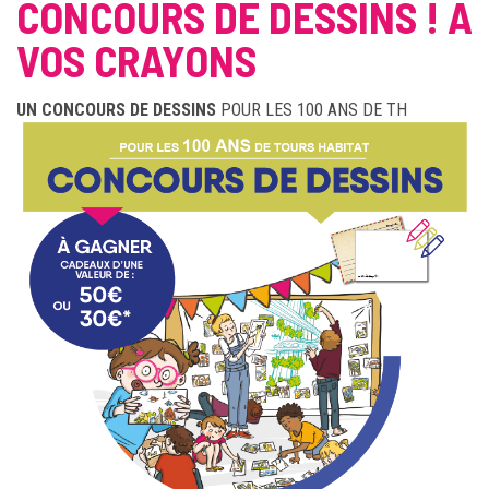
CONCOURS DE DESSINS ! A
VOS CRAYONS
UN CONCOURS DE DESSINS
POUR LES 100 ANS DE TH