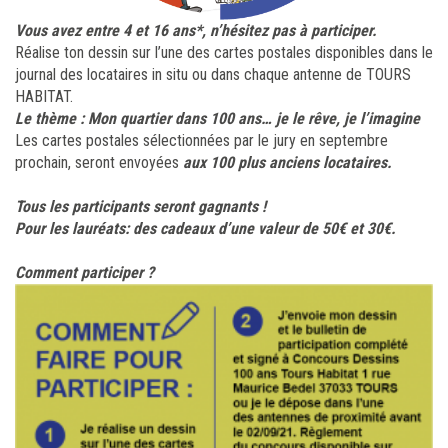
Vous avez entre 4 et 16 ans*, n’hésitez pas à
participer.
Réalise ton dessin sur l’une des cartes postales disponibles dans le
journal des locataires in situ ou dans chaque antenne de TOURS
HABITAT.
Le thème : Mon quartier dans 100 ans… je le rêve, je l’imagine
Les cartes postales sélectionnées
par le jury en septembre
prochain, seront envoyées
aux 100 plus anciens locataires.
Tous les participants seront gagnants !
Pour les lauréats: des cadeaux d’une valeur de 50€ et 30€.
Comment participer ?