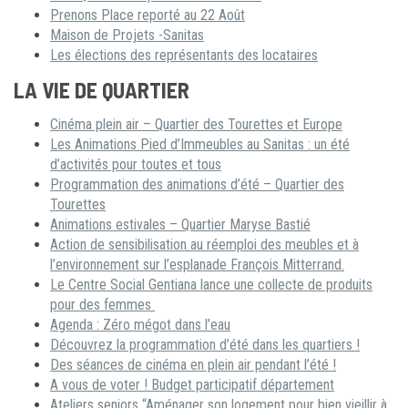
Prenons Place reporté au 22 Août
Maison de Projets -Sanitas
Les élections des représentants des locataires
LA VIE DE QUARTIER
Cinéma plein air – Quartier des Tourettes et Europe
Les Animations Pied d’Immeubles au Sanitas : un été
d’activités pour toutes et tous
Programmation des animations d’été – Quartier des
Tourettes
Animations estivales – Quartier Maryse Bastié
Action de sensibilisation au réemploi des meubles et à
l’environnement sur l’esplanade François Mitterrand.
Le Centre Social Gentiana lance une collecte de produits
pour des femmes
Agenda : Zéro mégot dans l’eau
Découvrez la programmation d’été dans les quartiers !
Des séances de cinéma en plein air pendant l’été !
A vous de voter ! Budget participatif département
Ateliers seniors “Aménager son logement pour bien vieillir à