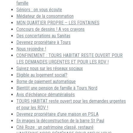
famille
Séniors : on vous écoute
Médiateur de la consommation
MON QUARTIER PROPRE – LES FONTAINES
Concours de dessins ! A vos crayons
Des concertations au Sanitas
Devenez propriétaire à Tours
Nous rejoindre !
CONFINEMENT : TOURS HABITAT RESTE OUVERT POUR
LES DEMANDES URGENTES ET POUR LES RDV !
Suivez nous sur les réseaux sociaux
Eligible au logement social?
Borne de paiement automatique
Bientôt une pension de famille à Tours Nord
Avis d’échéance dématérialisés
TOURS HABITAT reste ouvert pour les demandes urgentes
et pour les RDV !
Devenez propriétaire d’une maison en PSLA
En images la déconstruction de la barre St Paul
Cité Roze : un patrimoine classé, restauré