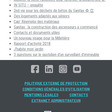
IN SITU – enquête
2nd vie pour les déchets de béton du Sanitas ♻ 👏
Des logements adaptés aux séniors
Cap’ Réemploi des matériaux
Sanitas : la construction des ascenseurs a commencé
Contacts et documents utiles
Un nouveau visage pour la Milletière
Rapport d’activité 2018
J’habite mon jardin
3 questions sur le quotidien d’un surveillant d’immeuble
POLITIQUE EXTERNE DE PROTECTION
CONDITIONS GÉNÉRALES D’UTILISATION
MENTIONS LÉGALES
CONTACTS
EXTRANET ADMINISTRATEUR