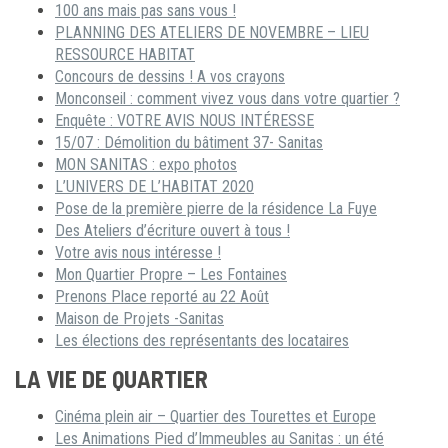
100 ans mais pas sans vous !
PLANNING DES ATELIERS DE NOVEMBRE – LIEU
RESSOURCE HABITAT
Concours de dessins ! A vos crayons
Monconseil : comment vivez vous dans votre quartier ?
Enquête : VOTRE AVIS NOUS INTÉRESSE
15/07 : Démolition du bâtiment 37- Sanitas
MON SANITAS : expo photos
L’UNIVERS DE L’HABITAT 2020
Pose de la première pierre de la résidence La Fuye
Des Ateliers d’écriture ouvert à tous !
Votre avis nous intéresse !
Mon Quartier Propre – Les Fontaines
Prenons Place reporté au 22 Août
Maison de Projets -Sanitas
Les élections des représentants des locataires
LA VIE DE QUARTIER
Cinéma plein air – Quartier des Tourettes et Europe
Les Animations Pied d’Immeubles au Sanitas : un été