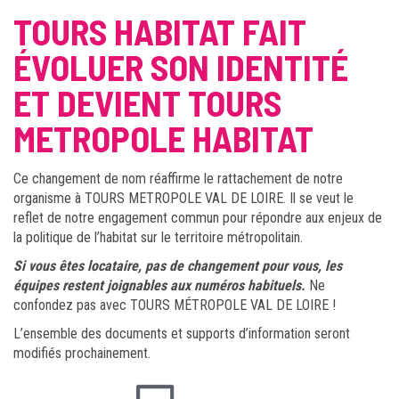
TOURS HABITAT FAIT
ÉVOLUER SON IDENTITÉ
ET DEVIENT TOURS
METROPOLE HABITAT
Ce changement de nom réaffirme le rattachement de notre
organisme à TOURS METROPOLE VAL DE LOIRE. Il se veut le
reflet de notre engagement commun pour répondre aux enjeux de
la politique de l’habitat sur le territoire métropolitain.
Si vous êtes locataire, pas de changement pour vous, les
équipes restent joignables aux numéros habituels.
Ne
confondez pas avec TOURS MÉTROPOLE VAL DE LOIRE !
L’ensemble des documents et supports d’information seront
modifiés prochainement.