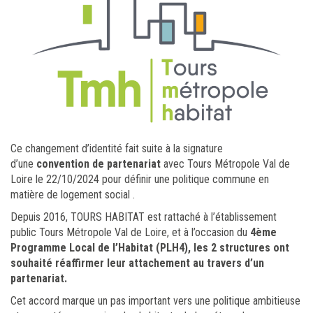
Ce changement d’identité fait suite à la signature
d’une
convention de partenariat
avec Tours Métropole Val de
Loire le 22/10/2024 pour définir une politique commune en
matière de logement social .
Depuis 2016, TOURS HABITAT est rattaché à l’établissement
public Tours Métropole Val de Loire, et à l’occasion du
4ème
Programme Local de l’Habitat (PLH4), les 2 structures ont
souhaité réaffirmer leur attachement au travers d’un
partenariat.
Cet accord marque un pas important vers une politique ambitieuse