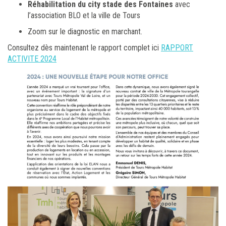
Réhabilitation du city stade des Fontaines
avec
l’association BLO et la ville de Tours
Zoom sur le diagnostic en marchant.
Consultez dès maintenant le rapport complet ici
RAPPORT
ACTIVITE 2024