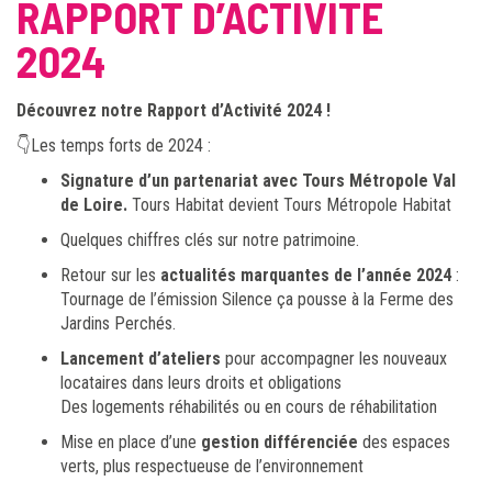
RAPPORT D’ACTIVITÉ
2024
Découvrez notre Rapport d’Activité 2024 !
👇Les temps forts de 2024 :
Signature d’un partenariat avec Tours Métropole Val
de Loire.
Tours Habitat devient Tours Métropole Habitat
Quelques chiffres clés sur notre patrimoine.
Retour sur les
actualités marquantes de l’année 2024
:
Tournage de l’émission Silence ça pousse à la Ferme des
Jardins Perchés.
Lancement d’ateliers
pour accompagner les nouveaux
locataires dans leurs droits et obligations
Des logements réhabilités ou en cours de réhabilitation
Mise en place d’une
gestion différenciée
des espaces
verts, plus respectueuse de l’environnement