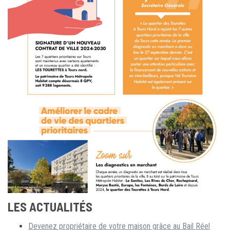
LES ACTUALITÉS
Devenez propriétaire de votre maison grâce au Bail Réel