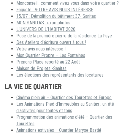
Monconseil : comment vivez vous dans votre quartier ?
Enquête : VOTRE AVIS NOUS INTÉRESSE
15/07 : Démolition du bâtiment 37- Sanitas
MON SANITAS : expo photos
L’UNIVERS DE L’HABITAT 2020
Pose de la première pierre de la résidence La Fuye
Des Ateliers d’écriture ouvert à tous !
Votre avis nous intéresse !
Mon Quartier Propre – Les Fontaines
Prenons Place reporté au 22 Août
Maison de Projets -Sanitas
Les élections des représentants des locataires
LA VIE DE QUARTIER
Cinéma plein air – Quartier des Tourettes et Europe
Les Animations Pied d’Immeubles au Sanitas : un été
d’activités pour toutes et tous
Programmation des animations d’été – Quartier des
Tourettes
Animations estivales – Quartier Maryse Bastié