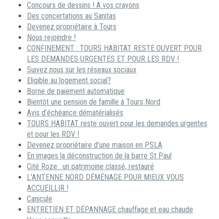
Concours de dessins ! A vos crayons
Des concertations au Sanitas
Devenez propriétaire à Tours
Nous rejoindre !
CONFINEMENT : TOURS HABITAT RESTE OUVERT POUR
LES DEMANDES URGENTES ET POUR LES RDV !
Suivez nous sur les réseaux sociaux
Eligible au logement social?
Borne de paiement automatique
Bientôt une pension de famille à Tours Nord
Avis d’échéance dématérialisés
TOURS HABITAT reste ouvert pour les demandes urgentes
et pour les RDV !
Devenez propriétaire d’une maison en PSLA
En images la déconstruction de la barre St Paul
Cité Roze : un patrimoine classé, restauré
L’ANTENNE NORD DÉMÉNAGE POUR MIEUX VOUS
ACCUEILLIR !
Canicule
ENTRETIEN ET DÉPANNAGE chauffage et eau chaude