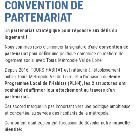
CONVENTION DE
PARTENARIAT
U
n partenariat stratégique pour répondre aux défis du
logement !
Nous sommes ravis d’annoncer la signature d’une
convention de
partenariat
pour définir une politique commune en matière de
logement social avec Tours Métropole Val de Loire.
Depuis 2016, TOURS HABITAT est rattaché à l’établissement
public Tours Métropole Val de Loire, et à l’occasion du
4ème
Programme Local de l’Habitat (PLH4), les 2 structures ont
souhaité réaffirmer leur attachement au travers d’un
partenariat.
Cet accord marque un pas important vers une politique ambitieuse
et concertée, au service des habitants de la métropole.
Ce moment était également l’occasion de dévoiler notre
nouvelle
identité: