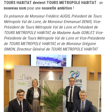
TOURS HABITAT devient TOURS METROPOLE HABITAT
: un
nouveau nom
pour une
nouvelle ambition
!
En présence de Monsieur Frédéric AUGIS, Président de Tours
Métropole Val de Loire, de Monsieur Emmanuel DENIS, Vice-
Président de Tours Métropole Val de Loire et Président de
TOURS METROPOLE HABITAT, de Madame Aude GOBLET, Vice-
Présidente de Tours Métropole Val de Loire et Vice-Présidente
de TOURS METROPOLE HABITAT, et de Monsieur Grégoire
SIMON, Directeur Général de TOURS METROPOLE HABITAT