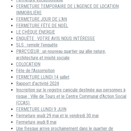
FERMETURE TEMPORAIRE DE L’AGENCE DE LOCATION
IMMOBILIÈRE
FERMETURE JOUR DE L’AN
FERMETURE FÊTE DE NOËL
LE CHÈQUE ÉNERGIE
ENQUÊTE : VOTRE AVIS NOUS INTÉRESSE
SLS : remplir l’enquête
PARC’CŒUR : un nouveau quartier qui allie nature,
architecture et mixité sociale
COLOCATION
Fête de l’Assomption
FERMETURE LUNDI 14 juillet
Rapport d’activité 2024
Inscription sur le registre canicule destinée aux personnes à
risque : Ville de Tours et le Centre Communal d’Action Social
(CCAS)
FERMETURE LUNDI 9 JUIN
Fermeture jeudi 29 mai et le vendredi 30 mai
Fermeture jeudi 8 mai
Une fresque arrive prochainement dans le quartier de