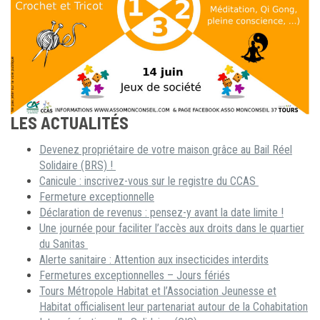
LES ACTUALITÉS
Devenez propriétaire de votre maison grâce au Bail Réel
Solidaire (BRS) !
Canicule : inscrivez-vous sur le registre du CCAS
Fermeture exceptionnelle
Déclaration de revenus : pensez-y avant la date limite !
Une journée pour faciliter l’accès aux droits dans le quartier
du Sanitas
Alerte sanitaire : Attention aux insecticides interdits
Fermetures exceptionnelles – Jours fériés
Tours Métropole Habitat et l’Association Jeunesse et
Habitat officialisent leur partenariat autour de la Cohabitation