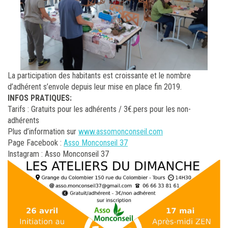
La participation des habitants est croissante et le nombre
d’adhérent s’envole depuis leur mise en place fin 2019.
INFOS PRATIQUES:
Tarifs : Gratuits pour les adhérents / 3€.pers pour les non-
adhérents
Plus d’information sur
www.assomonconseil.com
Page Facebook :
Asso Monconseil 37
Instagram : Asso Monconseil 37