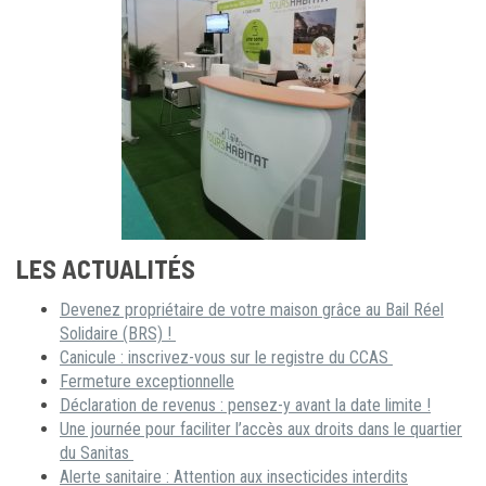
LES ACTUALITÉS
Devenez propriétaire de votre maison grâce au Bail Réel
Solidaire (BRS) !
Canicule : inscrivez-vous sur le registre du CCAS
Fermeture exceptionnelle
Déclaration de revenus : pensez-y avant la date limite !
Une journée pour faciliter l’accès aux droits dans le quartier
du Sanitas
Alerte sanitaire : Attention aux insecticides interdits