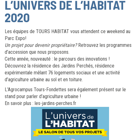
L’UNIVERS DE L’HABITAT
2020
Les équipes de TOURS HABITAT vous attendent ce weekend au
Parc Expo!
Un projet pour devenir propriétaire?
Retrouvez les programmes
d’accession que nous proposons.
Cette année, nouveauté : le parcours des innovations !
Découvrez la résidence des Jardins Perchés, résidence
expérimentale mêlant 76 logements sociaux et une activité
d’agriculture urbaine au sol et en toiture.
L’Agrocampus Tours-Fondettes sera également présent sur le
stand pour parler d’agriculture urbaine !
En savoir plus : les-jardins-perches.fr