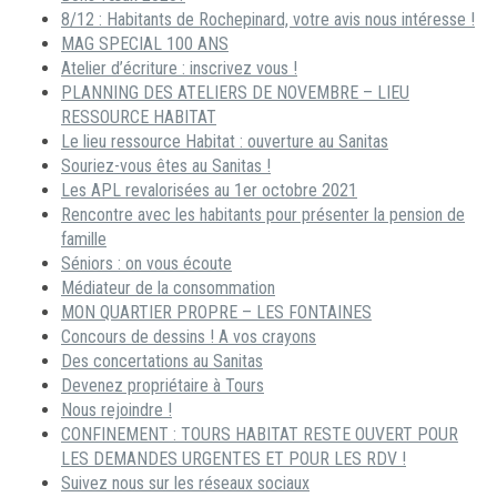
8/12 : Habitants de Rochepinard, votre avis nous intéresse !
MAG SPECIAL 100 ANS
Atelier d’écriture : inscrivez vous !
PLANNING DES ATELIERS DE NOVEMBRE – LIEU
RESSOURCE HABITAT
Le lieu ressource Habitat : ouverture au Sanitas
Souriez-vous êtes au Sanitas !
Les APL revalorisées au 1er octobre 2021
Rencontre avec les habitants pour présenter la pension de
famille
Séniors : on vous écoute
Médiateur de la consommation
MON QUARTIER PROPRE – LES FONTAINES
Concours de dessins ! A vos crayons
Des concertations au Sanitas
Devenez propriétaire à Tours
Nous rejoindre !
CONFINEMENT : TOURS HABITAT RESTE OUVERT POUR
LES DEMANDES URGENTES ET POUR LES RDV !
Suivez nous sur les réseaux sociaux