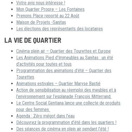
Votre avis nous intéresse !
Mon Quartier Propre – Les Fontaines
Prenons Place reporté au 22 Août
Maison de Projets -Sanitas
Les élections des représentants des locataires
LA VIE DE QUARTIER
Cinéma plein air – Quartier des Tourettes et Europe
Les Animations Pied d’Immeubles au Sanitas : un été
d’activités pour toutes et tous
Programmation des animations d’été – Quartier des
Tourettes
Animations estivales – Quartier Maryse Bastié
Action de sensibilisation au réemploi des meubles et à
l’environnement sur l’esplanade François Mitterrand.
Le Centre Social Gentiana lance une collecte de produits
pour des femmes
Agenda : Zéro mégot dans l’eau
Découvrez la programmation d’été dans les quartiers !
Des séances de cinéma en plein air pendant l’été !