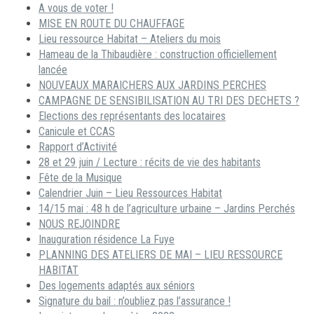
A vous de voter !
MISE EN ROUTE DU CHAUFFAGE
Lieu ressource Habitat – Ateliers du mois
Hameau de la Thibaudière : construction officiellement
lancée
NOUVEAUX MARAICHERS AUX JARDINS PERCHES
CAMPAGNE DE SENSIBILISATION AU TRI DES DECHETS ?
Elections des représentants des locataires
Canicule et CCAS
Rapport d’Activité
28 et 29 juin / Lecture : récits de vie des habitants
Fête de la Musique
Calendrier Juin – Lieu Ressources Habitat
14/15 mai : 48 h de l’agriculture urbaine – Jardins Perchés
NOUS REJOINDRE
Inauguration résidence La Fuye
PLANNING DES ATELIERS DE MAI – LIEU RESSOURCE
HABITAT
Des logements adaptés aux séniors
Signature du bail : n’oubliez pas l’assurance !