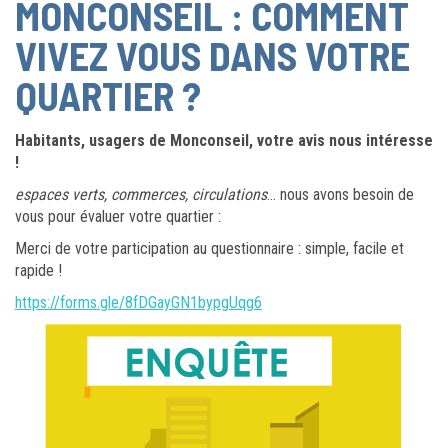
MONCONSEIL : COMMENT
VIVEZ VOUS DANS VOTRE
QUARTIER ?
Habitants, usagers de Monconseil, votre avis nous intéresse
!
espaces verts, commerces, circulations
… nous avons besoin de
vous pour évaluer votre quartier :
Merci de votre participation au questionnaire : simple, facile et
rapide !
https://forms.gle/8fDGayGN1bypgUqg6