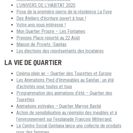
L’UNIVERS DE L’HABITAT 2020
Pose de la première pierre de la résidence La Fuye
Des Ateliers d’écriture ouvert à tous !
Votre avis nous intéresse !
Mon Quartier Propre – Les Fontaines
Prenons Place reporté au 22 Août
Maison de Projets -Sanitas
Les élections des représentants des locataires
LA VIE DE QUARTIER
Cinéma plein air – Quartier des Tourettes et Europe
Les Animations Pied d’Immeubles au Sanitas : un été
d’activités pour toutes et tous
Programmation des animations d’été – Quartier des
Tourettes
Animations estivales – Quartier Maryse Bastié
Action de sensibilisation au réemploi des meubles et à
l’environnement sur l’esplanade François Mitterrand.
Le Centre Social Gentiana lance une collecte de produits
pour des femmes