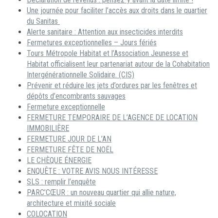
Une journée pour faciliter l’accès aux droits dans le quartier
du Sanitas
Alerte sanitaire : Attention aux insecticides interdits
Fermetures exceptionnelles – Jours fériés
Tours Métropole Habitat et l’Association Jeunesse et
Habitat officialisent leur partenariat autour de la Cohabitation
Intergénérationnelle Solidaire. (CIS)
Prévenir et réduire les jets d’ordures par les fenêtres et
dépôts d’encombrants sauvages
Fermeture exceptionnelle
FERMETURE TEMPORAIRE DE L’AGENCE DE LOCATION
IMMOBILIÈRE
FERMETURE JOUR DE L’AN
FERMETURE FÊTE DE NOËL
LE CHÈQUE ÉNERGIE
ENQUÊTE : VOTRE AVIS NOUS INTÉRESSE
SLS : remplir l’enquête
PARC’CŒUR : un nouveau quartier qui allie nature,
architecture et mixité sociale
COLOCATION