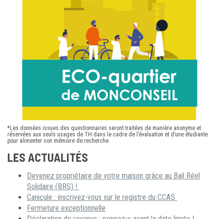
*Les données issues des questionnaires seront traitées de manière anonyme et
réservées aux seuls usages de TH dans le cadre de l’évaluation et d’une étudiante
pour alimenter son mémoire de recherche.
LES ACTUALITÉS
Devenez propriétaire de votre maison grâce au Bail Réel
Solidaire (BRS) !
Canicule : inscrivez-vous sur le registre du CCAS
Fermeture exceptionnelle
Déclaration de revenus : pensez-y avant la date limite !