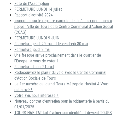
Fête de l’Assomption
FERMETURE LUNDI 14 juillet
Rapport d’activité 2024
Inscription sur le registre canicule destinée aux personnes à
risque : Ville de Tours et le Centre Communal d’Action Social
(CCAS)
FERMETURE LUNDI 9 JUIN
Fermeture jeudi 29 mai et le vendredi 30 mai
Fermeture jeudi 8 mai
Une fresque arrive prochainement dans le quartier de
l’Europe : à vous de voter !
Fermeture Lundi 21 avril
Redécouvrez le plaisir du vélo avec le Centre Communal
d’Action Sociale de Tours
Le 1er numéro du journal Tours Métropole Habitat & Vous
est arrivé !
Votre avis nous intéresse !
Nouveau contrat d’entretien pour la robinetterie à partir du
01/01/2025
TOURS HABITAT fait évoluer son identité et devient TOURS