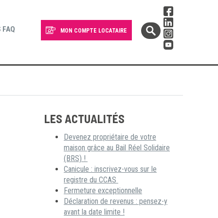
 FAQ
MON COMPTE LOCATAIRE
LES ACTUALITÉS
Devenez propriétaire de votre
maison grâce au Bail Réel Solidaire
(BRS) !
Canicule : inscrivez-vous sur le
registre du CCAS
Fermeture exceptionnelle
Déclaration de revenus : pensez-y
avant la date limite !