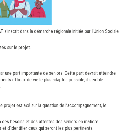
’inscrit dans la démarche régionale initiée par l’Union Sociale
sés sur le projet.
r une part importante de seniors. Cette part devrait atteindre
ments et lieux de vie le plus adaptés possible, il semble
.
 le projet est axé sur la question de l’accompagnement, le
on des besoins et des attentes des seniors en matière
 d’identifier ceux qui seront les plus pertinents.