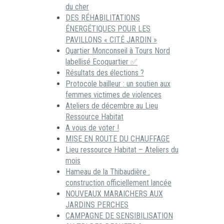
du cher
DES RÉHABILITATIONS
ÉNERGÉTIQUES POUR LES
PAVILLONS « CITÉ JARDIN »
Quartier Monconseil à Tours Nord
labellisé Ecoquartier ✅
Résultats des élections ?
Protocole bailleur : un soutien aux
femmes victimes de violences
Ateliers de décembre au Lieu
Ressource Habitat
A vous de voter !
MISE EN ROUTE DU CHAUFFAGE
Lieu ressource Habitat – Ateliers du
mois
Hameau de la Thibaudière :
construction officiellement lancée
NOUVEAUX MARAICHERS AUX
JARDINS PERCHES
CAMPAGNE DE SENSIBILISATION