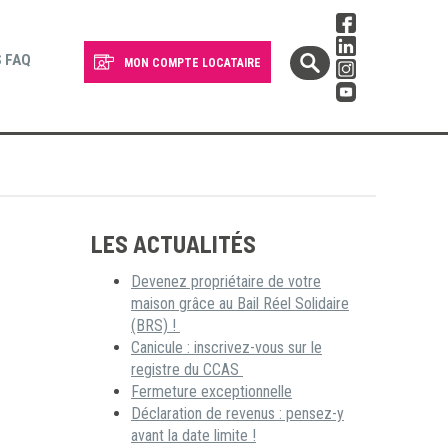
 FAQ
MON COMPTE LOCATAIRE
LES ACTUALITÉS
Devenez propriétaire de votre
maison grâce au Bail Réel Solidaire
(BRS) !
Canicule : inscrivez-vous sur le
registre du CCAS
Fermeture exceptionnelle
Déclaration de revenus : pensez-y
avant la date limite !