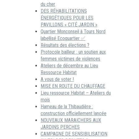
du cher
DES RÉHABILITATIONS
ÉNERGÉTIQUES POUR LES
PAVILLONS « CITÉ JARDIN »
Quartier Monconseil à Tours Nord
labellisé Ecoquartier ✅
Résultats des élections ?
Protocole bailleur : un soutien aux
femmes victimes de violences
Ateliers de décembre au Lieu
Ressource Habitat
A vous de voter !
MISE EN ROUTE DU CHAUFFAGE
Lieu ressource Habitat – Ateliers du
mois
Hameau de la Thibaudière :
construction officiellement lancée
NOUVEAUX MARAICHERS AUX
JARDINS PERCHES
CAMPAGNE DE SENSIBILISATION