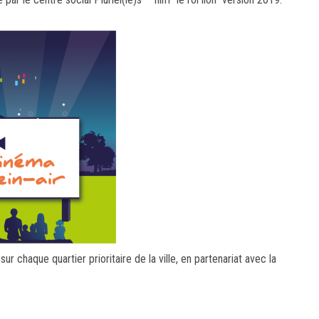
ur chaque quartier prioritaire de la ville, en partenariat avec la