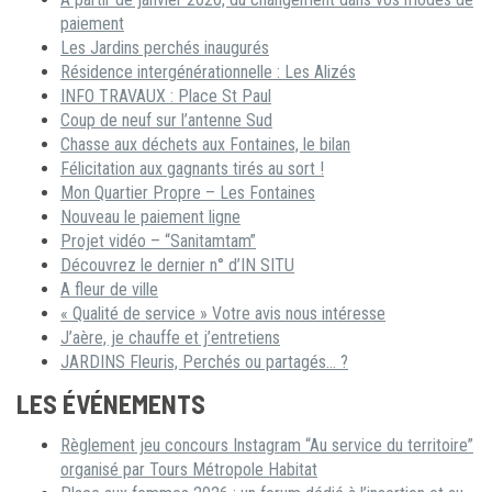
paiement
Les Jardins perchés inaugurés
Résidence intergénérationnelle : Les Alizés
INFO TRAVAUX : Place St Paul
Coup de neuf sur l’antenne Sud
Chasse aux déchets aux Fontaines, le bilan
Félicitation aux gagnants tirés au sort !
Mon Quartier Propre – Les Fontaines
Nouveau le paiement ligne
Projet vidéo – “Sanitamtam”
Découvrez le dernier n° d’IN SITU
A fleur de ville
« Qualité de service » Votre avis nous intéresse
J’aère, je chauffe et j’entretiens
JARDINS Fleuris, Perchés ou partagés… ?
LES ÉVÉNEMENTS
Règlement jeu concours Instagram “Au service du territoire”
organisé par Tours Métropole Habitat