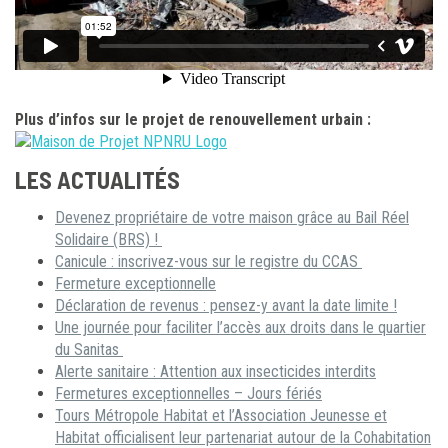
Plus d’infos sur le projet de renouvellement urbain :
LES ACTUALITÉS
Devenez propriétaire de votre maison grâce au Bail Réel
Solidaire (BRS) !
Canicule : inscrivez-vous sur le registre du CCAS
Fermeture exceptionnelle
Déclaration de revenus : pensez-y avant la date limite !
Une journée pour faciliter l’accès aux droits dans le quartier
du Sanitas
Alerte sanitaire : Attention aux insecticides interdits
Fermetures exceptionnelles – Jours fériés
Tours Métropole Habitat et l’Association Jeunesse et
Habitat officialisent leur partenariat autour de la Cohabitation