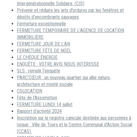
Intergénérationnelle Solidaire. (CIS)
Prévenir et réduire les jets d’ordures par les fenêtres et
dépôts d’encombrants sauvages
Fermeture exceptionnelle
FERMETURE TEMPORAIRE DE L’AGENCE DE LOCATION
IMMOBILIÈRE
FERMETURE JOUR DE L’AN
FERMETURE FÊTE DE NOËL
LE CHÈQUE ÉNERGIE
ENQUÊTE : VOTRE AVIS NOUS INTÉRESSE
SLS : remplir l’enquête
PARC’CŒUR : un nouveau quartier qui allie nature,
architecture et mixité sociale
COLOCATION
Fête de l’Assomption
FERMETURE LUNDI 14 juillet
Rapport d’activité 2024
Inscription sur le registre canicule destinée aux personnes à
risque : Ville de Tours et le Centre Communal d’Action Social
(CCAS)