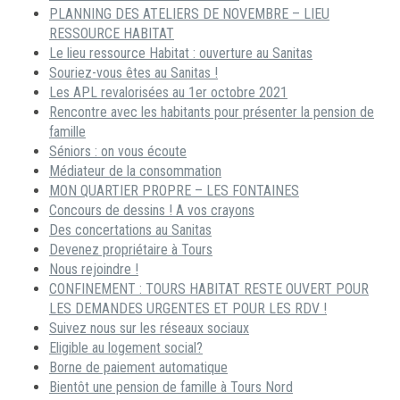
PLANNING DES ATELIERS DE NOVEMBRE – LIEU
RESSOURCE HABITAT
Le lieu ressource Habitat : ouverture au Sanitas
Souriez-vous êtes au Sanitas !
Les APL revalorisées au 1er octobre 2021
Rencontre avec les habitants pour présenter la pension de
famille
Séniors : on vous écoute
Médiateur de la consommation
MON QUARTIER PROPRE – LES FONTAINES
Concours de dessins ! A vos crayons
Des concertations au Sanitas
Devenez propriétaire à Tours
Nous rejoindre !
CONFINEMENT : TOURS HABITAT RESTE OUVERT POUR
LES DEMANDES URGENTES ET POUR LES RDV !
Suivez nous sur les réseaux sociaux
Eligible au logement social?
Borne de paiement automatique
Bientôt une pension de famille à Tours Nord