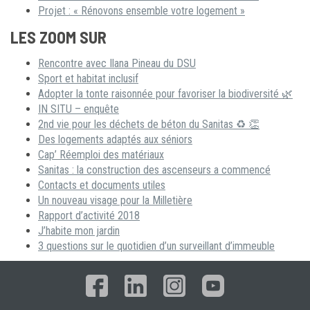
Projet : « Rénovons ensemble votre logement »
LES ZOOM SUR
Rencontre avec Ilana Pineau du DSU
Sport et habitat inclusif
Adopter la tonte raisonnée pour favoriser la biodiversité 🌿
IN SITU – enquête
2nd vie pour les déchets de béton du Sanitas ♻ 👏
Des logements adaptés aux séniors
Cap’ Réemploi des matériaux
Sanitas : la construction des ascenseurs a commencé
Contacts et documents utiles
Un nouveau visage pour la Milletière
Rapport d’activité 2018
J’habite mon jardin
3 questions sur le quotidien d’un surveillant d’immeuble