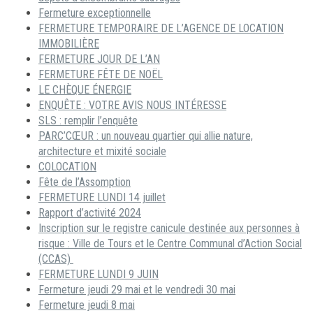
Fermeture exceptionnelle
FERMETURE TEMPORAIRE DE L’AGENCE DE LOCATION
IMMOBILIÈRE
FERMETURE JOUR DE L’AN
FERMETURE FÊTE DE NOËL
LE CHÈQUE ÉNERGIE
ENQUÊTE : VOTRE AVIS NOUS INTÉRESSE
SLS : remplir l’enquête
PARC’CŒUR : un nouveau quartier qui allie nature,
architecture et mixité sociale
COLOCATION
Fête de l’Assomption
FERMETURE LUNDI 14 juillet
Rapport d’activité 2024
Inscription sur le registre canicule destinée aux personnes à
risque : Ville de Tours et le Centre Communal d’Action Social
(CCAS)
FERMETURE LUNDI 9 JUIN
Fermeture jeudi 29 mai et le vendredi 30 mai
Fermeture jeudi 8 mai