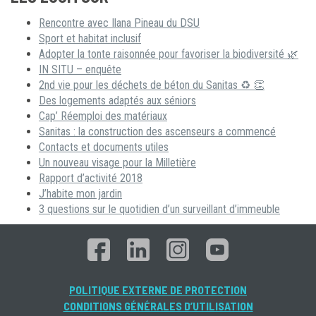
Rencontre avec Ilana Pineau du DSU
Sport et habitat inclusif
Adopter la tonte raisonnée pour favoriser la biodiversité 🌿
IN SITU – enquête
2nd vie pour les déchets de béton du Sanitas ♻ 👏
Des logements adaptés aux séniors
Cap’ Réemploi des matériaux
Sanitas : la construction des ascenseurs a commencé
Contacts et documents utiles
Un nouveau visage pour la Milletière
Rapport d’activité 2018
J’habite mon jardin
3 questions sur le quotidien d’un surveillant d’immeuble
POLITIQUE EXTERNE DE PROTECTION
CONDITIONS GÉNÉRALES D’UTILISATION