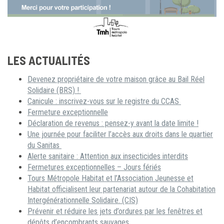
LES ACTUALITÉS
Devenez propriétaire de votre maison grâce au Bail Réel
Solidaire (BRS) !
Canicule : inscrivez-vous sur le registre du CCAS
Fermeture exceptionnelle
Déclaration de revenus : pensez-y avant la date limite !
Une journée pour faciliter l’accès aux droits dans le quartier
du Sanitas
Alerte sanitaire : Attention aux insecticides interdits
Fermetures exceptionnelles – Jours fériés
Tours Métropole Habitat et l’Association Jeunesse et
Habitat officialisent leur partenariat autour de la Cohabitation
Intergénérationnelle Solidaire. (CIS)
Prévenir et réduire les jets d’ordures par les fenêtres et
dépôts d’encombrants sauvages