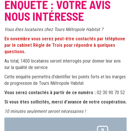
ENQUÊTE : VOTRE AVIS
NOUS INTÉRESSE
Vous êtes locataires chez Tours Métropole Habitat ?
En novembre vous serez peut-être contactés par téléphone
par le cabinet Règle de Trois pour répondre à quelques
questions.
Au total, 1400 locataires seront interrogés pour donner leur avis
sur la qualité de service.
Cette enquête permettra d’identifier les points forts et les marges
de progression de Tours Métropole Habitat.
Vous serez contactés à partir de ce numéro :
02 30 90 70 52
Si vous êtes sollicités, merci d’avance de votre coopération.
10 minutes seulement seront nécessaires !