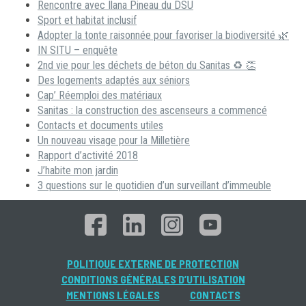
Rencontre avec Ilana Pineau du DSU
Sport et habitat inclusif
Adopter la tonte raisonnée pour favoriser la biodiversité 🌿
IN SITU – enquête
2nd vie pour les déchets de béton du Sanitas ♻ 👏
Des logements adaptés aux séniors
Cap’ Réemploi des matériaux
Sanitas : la construction des ascenseurs a commencé
Contacts et documents utiles
Un nouveau visage pour la Milletière
Rapport d’activité 2018
J’habite mon jardin
3 questions sur le quotidien d’un surveillant d’immeuble
POLITIQUE EXTERNE DE PROTECTION
CONDITIONS GÉNÉRALES D’UTILISATION
MENTIONS LÉGALES
CONTACTS