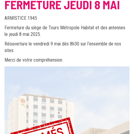
FERMETURE JEUDI 8 MAI
ARMISTICE 1945
Fermeture du siège de Tours Métropole Habitat et des antennes
le jeudi 8 mai 2025.
Réouverture le vendredi 9 mai dès 8h30 sur l’ensemble de nos
sites.
Merci de votre compréhension.