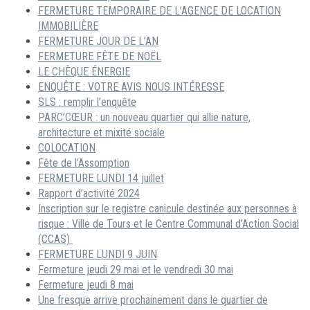
FERMETURE TEMPORAIRE DE L’AGENCE DE LOCATION
IMMOBILIÈRE
FERMETURE JOUR DE L’AN
FERMETURE FÊTE DE NOËL
LE CHÈQUE ÉNERGIE
ENQUÊTE : VOTRE AVIS NOUS INTÉRESSE
SLS : remplir l’enquête
PARC’CŒUR : un nouveau quartier qui allie nature,
architecture et mixité sociale
COLOCATION
Fête de l’Assomption
FERMETURE LUNDI 14 juillet
Rapport d’activité 2024
Inscription sur le registre canicule destinée aux personnes à
risque : Ville de Tours et le Centre Communal d’Action Social
(CCAS)
FERMETURE LUNDI 9 JUIN
Fermeture jeudi 29 mai et le vendredi 30 mai
Fermeture jeudi 8 mai
Une fresque arrive prochainement dans le quartier de