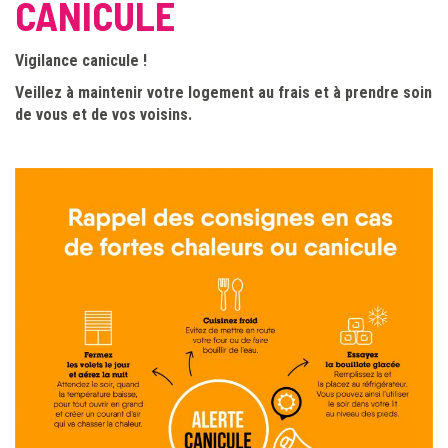
CANICULE
Vigilance canicule !
Veillez à maintenir votre logement au frais et à prendre soin
de vous et de vos voisins.