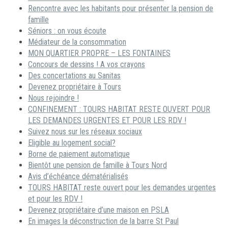
Rencontre avec les habitants pour présenter la pension de
famille
Séniors : on vous écoute
Médiateur de la consommation
MON QUARTIER PROPRE – LES FONTAINES
Concours de dessins ! A vos crayons
Des concertations au Sanitas
Devenez propriétaire à Tours
Nous rejoindre !
CONFINEMENT : TOURS HABITAT RESTE OUVERT POUR
LES DEMANDES URGENTES ET POUR LES RDV !
Suivez nous sur les réseaux sociaux
Eligible au logement social?
Borne de paiement automatique
Bientôt une pension de famille à Tours Nord
Avis d’échéance dématérialisés
TOURS HABITAT reste ouvert pour les demandes urgentes
et pour les RDV !
Devenez propriétaire d’une maison en PSLA
En images la déconstruction de la barre St Paul