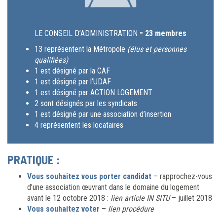
LE CONSEIL D’ADMINISTRATION =
23 membres
13 représentent la Métropole
(élus et personnes
qualifiées)
1 est désigné par la CAF
1 est désigné par l’UDAF
1 est désigné par ACTION LOGEMENT
2 sont désignés par les syndicats
1 est désigné par une association d’insertion
4 représentent les locataires
PRATIQUE :
Vous souhaitez vous porter candidat
– rapprochez-vous
d’une association œuvrant dans le domaine du logement
avant le 12 octobre 2018 :
lien article IN SITU
– juillet 2018
Vous souhaitez voter
–
lien procédure