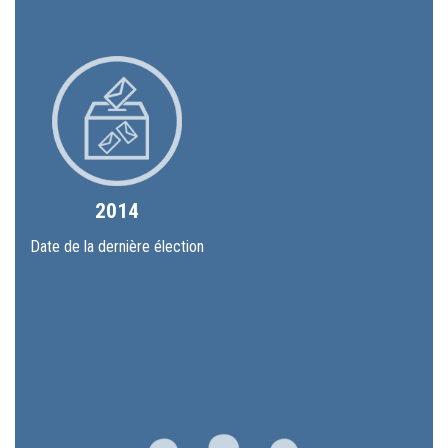
2014
Date de la dernière élection