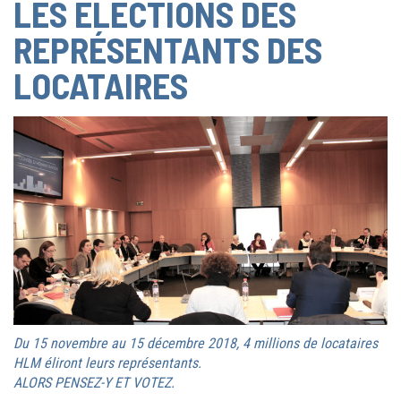
LES ÉLECTIONS DES
REPRÉSENTANTS DES
LOCATAIRES
Du 15 novembre au 15 décembre 2018, 4 millions de locataires
HLM éliront leurs représentants.
ALORS PENSEZ-Y ET VOTEZ.