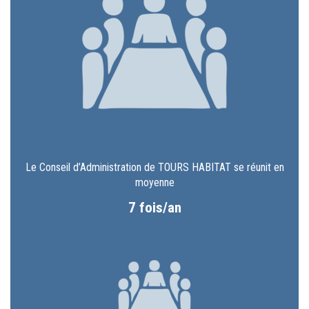
Le Conseil d’Administration de TOURS HABITAT se réunit en
moyenne
7 fois/an