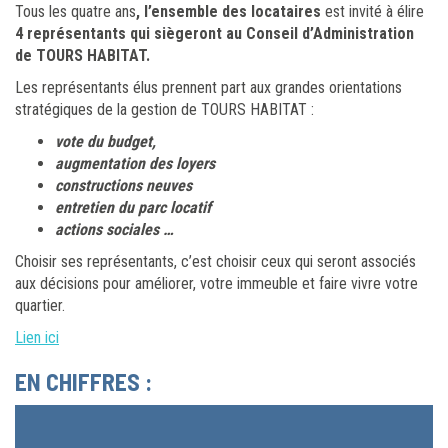
Tous les quatre ans
, l’ensemble des locataires
est invité à élire
4 représentants qui siègeront au Conseil d’Administration
de TOURS HABITAT.
Les représentants élus prennent part aux grandes orientations
stratégiques de la gestion de TOURS HABITAT :
vote du budget,
augmentation des loyers
constructions neuves
entretien du parc locatif
actions sociales …
Choisir ses représentants, c’est choisir ceux qui seront associés
aux décisions pour améliorer, votre immeuble et faire vivre votre
quartier.
Lien ici
EN CHIFFRES :