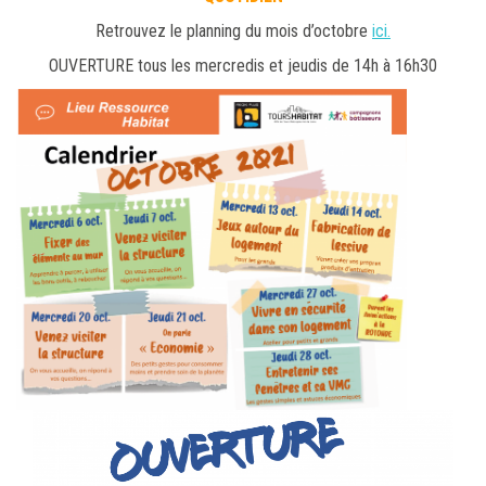
Retrouvez le planning du mois d’octobre
ici.
OUVERTURE tous les mercredis et jeudis de 14h à 16h30