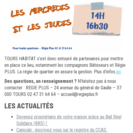
TOURS HABITAT s’est donc entouré de partenaires pour mettre
en place ce lieu, notamment les compagnons Bâtisseurs et Régie
PLUS. La régie de quartier en assure la gestion. Plus d’infos
ici.
Des questions, un renseignement ?
N’hésitez pas à nous
contacter : REGIE PLUS – 24 avenue du général de Gaulle – 37
000 TOURS 02 47 31 64 64 – accueil@regieplus.fr
LES ACTUALITÉS
Devenez propriétaire de votre maison grâce au Bail Réel
Solidaire (BRS) !
Canicule : inscrivez-vous sur le registre du CCAS