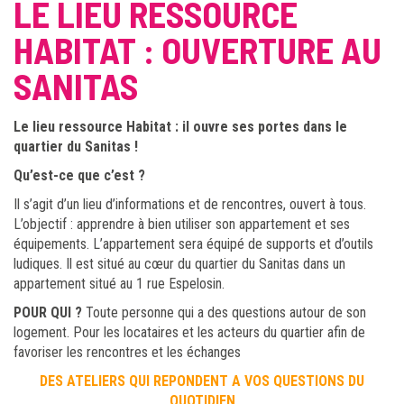
LE LIEU RESSOURCE
HABITAT : OUVERTURE AU
SANITAS
Le lieu ressource Habitat : il ouvre ses portes dans le
quartier du Sanitas !
Qu’est-ce que c’est ?
Il s’agit d’un lieu d’informations et de rencontres, ouvert à tous.
L’objectif : apprendre à bien utiliser son appartement et ses
équipements. L’appartement sera équipé de supports et d’outils
ludiques. Il est situé au cœur du quartier du Sanitas dans un
appartement situé au 1 rue Espelosin.
POUR QUI ?
Toute personne qui a des questions autour de son
logement. Pour les locataires et les acteurs du quartier afin de
favoriser les rencontres et les échanges
DES ATELIERS QUI REPONDENT A VOS QUESTIONS DU
QUOTIDIEN