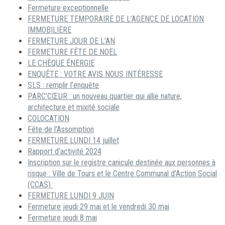
Fermeture exceptionnelle
FERMETURE TEMPORAIRE DE L’AGENCE DE LOCATION
IMMOBILIÈRE
FERMETURE JOUR DE L’AN
FERMETURE FÊTE DE NOËL
LE CHÈQUE ÉNERGIE
ENQUÊTE : VOTRE AVIS NOUS INTÉRESSE
SLS : remplir l’enquête
PARC’CŒUR : un nouveau quartier qui allie nature,
architecture et mixité sociale
COLOCATION
Fête de l’Assomption
FERMETURE LUNDI 14 juillet
Rapport d’activité 2024
Inscription sur le registre canicule destinée aux personnes à
risque : Ville de Tours et le Centre Communal d’Action Social
(CCAS)
FERMETURE LUNDI 9 JUIN
Fermeture jeudi 29 mai et le vendredi 30 mai
Fermeture jeudi 8 mai