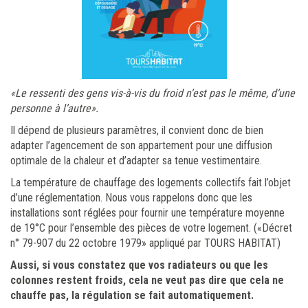
«Le ressenti des gens vis-à-vis du froid n’est pas le même, d’une
personne à l’autre».
Il dépend de plusieurs paramètres, il convient donc de bien
adapter l’agencement de son appartement pour une diffusion
optimale de la chaleur et d’adapter sa tenue vestimentaire.
La température de chauffage des logements collectifs fait l’objet
d’une réglementation. Nous vous rappelons donc que les
installations sont réglées pour fournir une température moyenne
de 19°C pour l’ensemble des pièces de votre logement. («Décret
n° 79-907 du 22 octobre 1979» appliqué par TOURS HABITAT)
Aussi, si vous constatez que vos radiateurs ou que les
colonnes restent froids, cela ne veut pas dire que cela ne
chauffe pas, la régulation se fait automatiquement.