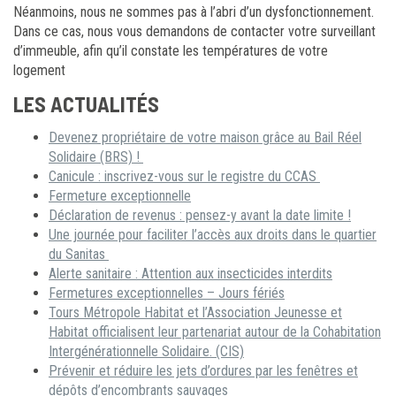
Néanmoins, nous ne sommes pas à l’abri d’un dysfonctionnement.
Dans ce cas, nous vous demandons de contacter votre surveillant
d’immeuble, afin qu’il constate les températures de votre
logement
LES ACTUALITÉS
Devenez propriétaire de votre maison grâce au Bail Réel
Solidaire (BRS) !
Canicule : inscrivez-vous sur le registre du CCAS
Fermeture exceptionnelle
Déclaration de revenus : pensez-y avant la date limite !
Une journée pour faciliter l’accès aux droits dans le quartier
du Sanitas
Alerte sanitaire : Attention aux insecticides interdits
Fermetures exceptionnelles – Jours fériés
Tours Métropole Habitat et l’Association Jeunesse et
Habitat officialisent leur partenariat autour de la Cohabitation
Intergénérationnelle Solidaire. (CIS)
Prévenir et réduire les jets d’ordures par les fenêtres et
dépôts d’encombrants sauvages