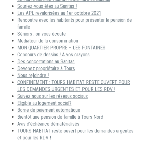
Souriez-vous êtes au Sanitas !
Les APL revalorisées au 1er octobre 2021
Rencontre avec les habitants pour présenter la pension de
famille
Séniors : on vous écoute
Médiateur de la consommation
MON QUARTIER PROPRE – LES FONTAINES
Concours de dessins ! A vos crayons
Des concertations au Sanitas
Devenez propriétaire à Tours
Nous rejoindre !
CONFINEMENT : TOURS HABITAT RESTE OUVERT POUR
LES DEMANDES URGENTES ET POUR LES RDV !
Suivez nous sur les réseaux sociaux
Eligible au logement social?
Borne de paiement automatique
Bientôt une pension de famille à Tours Nord
Avis d’échéance dématérialisés
TOURS HABITAT reste ouvert pour les demandes urgentes
et pour les RDV !