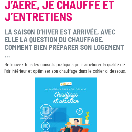
J’AÈRE, JE CHAUFFE ET
J’ENTRETIENS
LA SAISON D’HIVER EST ARRIVÉE, AVEC
ELLE LA QUESTION DU CHAUFFAGE.
COMMENT BIEN PRÉPARER SON LOGEMENT
…
Retrouvez tous les conseils pratiques pour améliorer la qualité de
l’air intérieur et optimiser son chauffage dans le cahier ci dessous.