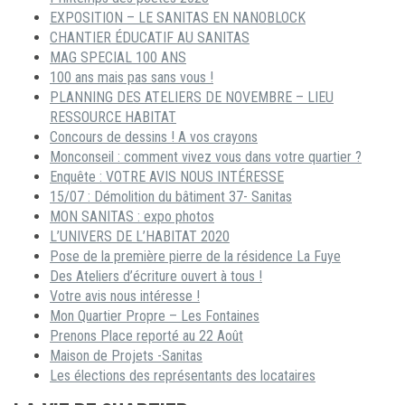
EXPOSITION – LE SANITAS EN NANOBLOCK
CHANTIER ÉDUCATIF AU SANITAS
MAG SPECIAL 100 ANS
100 ans mais pas sans vous !
PLANNING DES ATELIERS DE NOVEMBRE – LIEU
RESSOURCE HABITAT
Concours de dessins ! A vos crayons
Monconseil : comment vivez vous dans votre quartier ?
Enquête : VOTRE AVIS NOUS INTÉRESSE
15/07 : Démolition du bâtiment 37- Sanitas
MON SANITAS : expo photos
L’UNIVERS DE L’HABITAT 2020
Pose de la première pierre de la résidence La Fuye
Des Ateliers d’écriture ouvert à tous !
Votre avis nous intéresse !
Mon Quartier Propre – Les Fontaines
Prenons Place reporté au 22 Août
Maison de Projets -Sanitas
Les élections des représentants des locataires