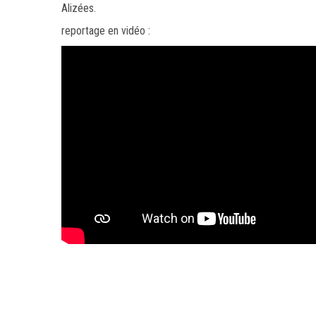
Alizées.
reportage en vidéo :