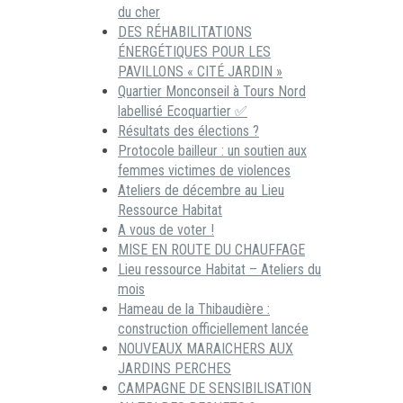
du cher
DES RÉHABILITATIONS
ÉNERGÉTIQUES POUR LES
PAVILLONS « CITÉ JARDIN »
Quartier Monconseil à Tours Nord
labellisé Ecoquartier ✅
Résultats des élections ?
Protocole bailleur : un soutien aux
femmes victimes de violences
Ateliers de décembre au Lieu
Ressource Habitat
A vous de voter !
MISE EN ROUTE DU CHAUFFAGE
Lieu ressource Habitat – Ateliers du
mois
Hameau de la Thibaudière :
construction officiellement lancée
NOUVEAUX MARAICHERS AUX
JARDINS PERCHES
CAMPAGNE DE SENSIBILISATION