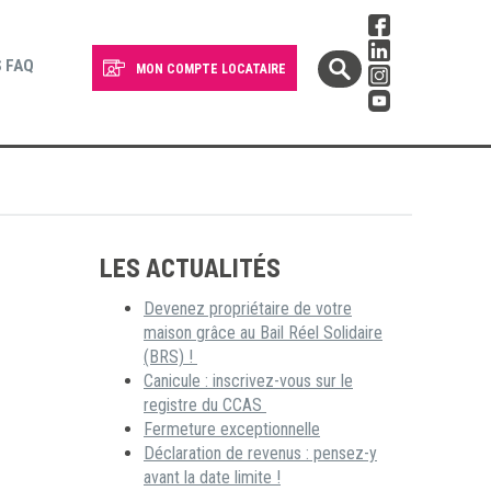
 FAQ
MON COMPTE LOCATAIRE
LES ACTUALITÉS
Devenez propriétaire de votre
maison grâce au Bail Réel Solidaire
(BRS) !
Canicule : inscrivez-vous sur le
registre du CCAS
Fermeture exceptionnelle
Déclaration de revenus : pensez-y
avant la date limite !