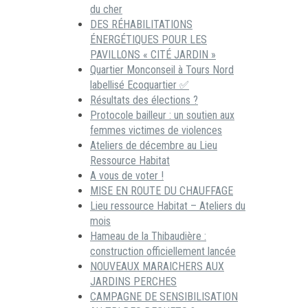
du cher
DES RÉHABILITATIONS
ÉNERGÉTIQUES POUR LES
PAVILLONS « CITÉ JARDIN »
Quartier Monconseil à Tours Nord
labellisé Ecoquartier ✅
Résultats des élections ?
Protocole bailleur : un soutien aux
femmes victimes de violences
Ateliers de décembre au Lieu
Ressource Habitat
A vous de voter !
MISE EN ROUTE DU CHAUFFAGE
Lieu ressource Habitat – Ateliers du
mois
Hameau de la Thibaudière :
construction officiellement lancée
NOUVEAUX MARAICHERS AUX
JARDINS PERCHES
CAMPAGNE DE SENSIBILISATION