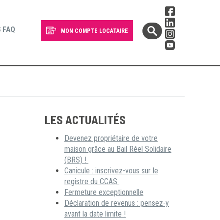
 FAQ
MON COMPTE LOCATAIRE
LES ACTUALITÉS
Devenez propriétaire de votre
maison grâce au Bail Réel Solidaire
(BRS) !
Canicule : inscrivez-vous sur le
registre du CCAS
Fermeture exceptionnelle
Déclaration de revenus : pensez-y
avant la date limite !