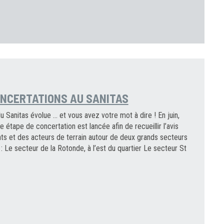
ONCERTATIONS AU SANITAS
u Sanitas évolue … et vous avez votre mot à dire ! En juin,
e étape de concertation est lancée afin de recueillir l’avis
nts et des acteurs de terrain autour de deux grands secteurs
 : Le secteur de la Rotonde, à l’est du quartier Le secteur St