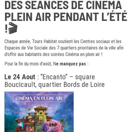
DES SÉANCES DE CINÉMA
PLEIN AIR PENDANT L’ÉTÉ
!🎬
Chaque année, Tours Habitat soutient les Centres sociaux et les
Espaces de Vie Sociale des 7 quartiers prioritaires de la ville afin
d’offrir aux habitants des soirées Cinéma en plein air !
Pour la fin du mois d’août, N
e manquez pas
:
Le 24 Aout
: “Encanto” – square
Boucicault, quartier Bords de Loire