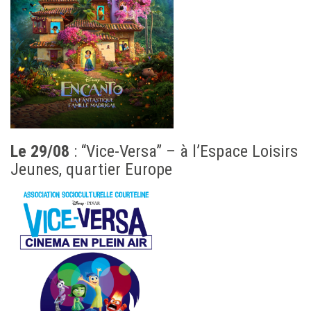
Le 29/08
: “Vice-Versa” – à l’Espace Loisirs
Jeunes, quartier Europe