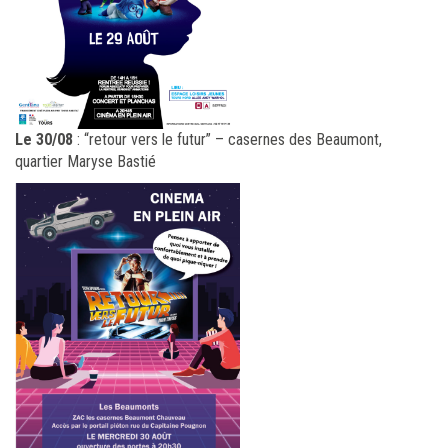
Le 30/08
: “retour vers le futur” – casernes des Beaumont,
quartier Maryse Bastié