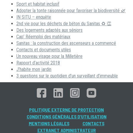
Sport et habitat inclusif
Adopter la tonte raisonnée pour favoriser la biodiversité 🌿
IN SITU – enquête
2nd vie pour les déchets de béton du Sanitas ♻ 👏
Des logements adaptés aux séniors
Cap’ Réemploi des matériaux
Sanitas : la construction des ascenseurs a commencé
Contacts et documents utiles
Un nouveau visage pour la Milletière
Rapport d’activité 2018
J’habite mon jardin
3 questions sur le quotidien d’un surveillant d’immeuble
POLITIQUE EXTERNE DE PROTECTION
CONDITIONS GÉNÉRALES D’UTILISATION
MENTIONS LÉGALES
CONTACTS
EXTRANET ADMINISTRATEUR