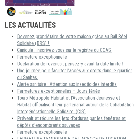
LES ACTUALITÉS
Devenez propriétaire de votre maison grâce au Bail Réel
Solidaire (BRS) !
Canicule : inscrivez-vous sur le registre du CCAS
Fermeture exceptionnelle
Déclaration de revenus : pensez-y avant la date limite !
Une journée pour faciliter l’accès aux droits dans le quartier
du Sanitas
Alerte sanitaire : Attention aux insecticides interdits
Fermetures exceptionnelles – Jours fériés
Tours Métropole Habitat et l’Association Jeunesse et
Habitat officialisent leur partenariat autour de la Cohabitation
Intergénérationnelle Solidaire. (CIS)
Prévenir et réduire les jets d’ordures par les fenêtres et
dépôts d’encombrants sauvages
Fermeture exceptionnelle
FERMETURE TEMPORAIRE DE L’AGENCE DE LOCATION