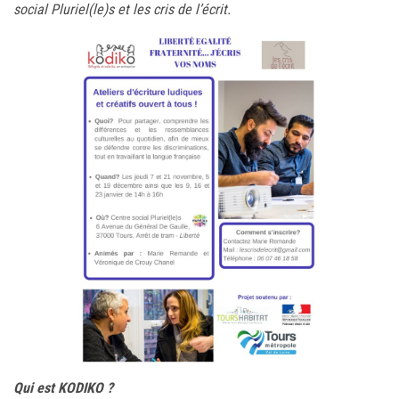
social Pluriel(le)s et les cris de l’écrit.
Qui est KODIKO ?