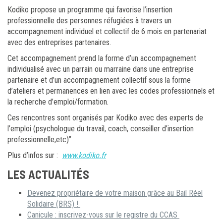
Kodiko propose un programme qui favorise l’insertion
professionnelle des personnes réfugiées à travers un
accompagnement individuel et collectif de 6 mois en partenariat
avec des entreprises partenaires.
Cet accompagnement prend la forme d’un accompagnement
individualisé avec un parrain ou marraine dans une entreprise
partenaire et d’un accompagnement collectif sous la forme
d’ateliers et permanences en lien avec les codes professionnels et
la recherche d’emploi/formation.
Ces rencontres sont organisés par Kodiko avec des experts de
l’emploi (psychologue du travail, coach, conseiller d’insertion
professionnelle,etc)”
Plus d’infos sur :
www.kodiko.fr
LES ACTUALITÉS
Devenez propriétaire de votre maison grâce au Bail Réel
Solidaire (BRS) !
Canicule : inscrivez-vous sur le registre du CCAS