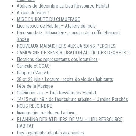
Ateliers de décembre au Lieu Ressource Habitat
A vous de voter !
MISE EN ROUTE DU CHAUFFAGE
Lieu ressource Habitat – Ateliers du mois
Hameau de la Thibaudière : construction officiellement
lancée
NOUVEAUX MARAICHERS AUX JARDINS PERCHES
CAMPAGNE DE SENSIBILISATION AU TRI DES DECHETS ?
Elections des représentants des locataires
Canicule et CCAS
Rapport d’Activité
28 et 29 juin / Lecture : récits de vie des habitants
Fête de la Musique
Calendrier Juin – Lieu Ressources Habitat
14/15 mai : 48 h de l’agriculture urbaine – Jardins Perchés
NOUS REJOINDRE
Inauguration résidence La Fuye
PLANNING DES ATELIERS DE MAI – LIEU RESSOURCE
HABITAT
Des logements adaptés aux séniors