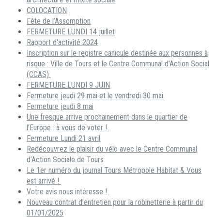
COLOCATION
Fête de l’Assomption
FERMETURE LUNDI 14 juillet
Rapport d’activité 2024
Inscription sur le registre canicule destinée aux personnes à
risque : Ville de Tours et le Centre Communal d’Action Social
(CCAS)
FERMETURE LUNDI 9 JUIN
Fermeture jeudi 29 mai et le vendredi 30 mai
Fermeture jeudi 8 mai
Une fresque arrive prochainement dans le quartier de
l’Europe : à vous de voter !
Fermeture Lundi 21 avril
Redécouvrez le plaisir du vélo avec le Centre Communal
d’Action Sociale de Tours
Le 1er numéro du journal Tours Métropole Habitat & Vous
est arrivé !
Votre avis nous intéresse !
Nouveau contrat d’entretien pour la robinetterie à partir du
01/01/2025