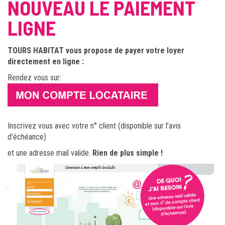
NOUVEAU LE PAIEMENT
LIGNE
TOURS HABITAT vous propose de payer votre loyer
directement en ligne :
Rendez vous sur:
Inscrivez vous avec votre n° client (disponible sur l’avis
d’échéance)
et une adresse mail valide.
Rien de plus simple !