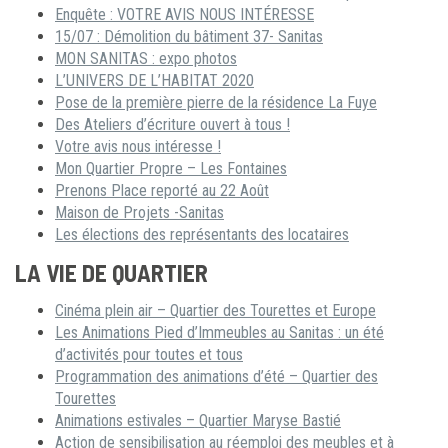
Enquête : VOTRE AVIS NOUS INTÉRESSE
15/07 : Démolition du bâtiment 37- Sanitas
MON SANITAS : expo photos
L’UNIVERS DE L’HABITAT 2020
Pose de la première pierre de la résidence La Fuye
Des Ateliers d’écriture ouvert à tous !
Votre avis nous intéresse !
Mon Quartier Propre – Les Fontaines
Prenons Place reporté au 22 Août
Maison de Projets -Sanitas
Les élections des représentants des locataires
LA VIE DE QUARTIER
Cinéma plein air – Quartier des Tourettes et Europe
Les Animations Pied d’Immeubles au Sanitas : un été
d’activités pour toutes et tous
Programmation des animations d’été – Quartier des
Tourettes
Animations estivales – Quartier Maryse Bastié
Action de sensibilisation au réemploi des meubles et à