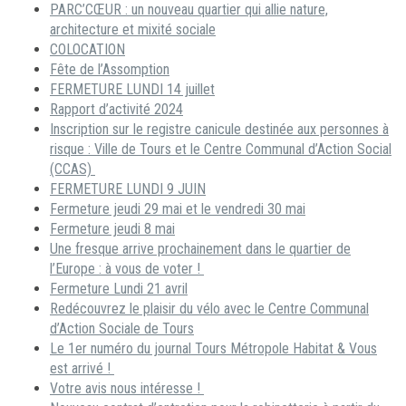
PARC’CŒUR : un nouveau quartier qui allie nature,
architecture et mixité sociale
COLOCATION
Fête de l’Assomption
FERMETURE LUNDI 14 juillet
Rapport d’activité 2024
Inscription sur le registre canicule destinée aux personnes à
risque : Ville de Tours et le Centre Communal d’Action Social
(CCAS)
FERMETURE LUNDI 9 JUIN
Fermeture jeudi 29 mai et le vendredi 30 mai
Fermeture jeudi 8 mai
Une fresque arrive prochainement dans le quartier de
l’Europe : à vous de voter !
Fermeture Lundi 21 avril
Redécouvrez le plaisir du vélo avec le Centre Communal
d’Action Sociale de Tours
Le 1er numéro du journal Tours Métropole Habitat & Vous
est arrivé !
Votre avis nous intéresse !