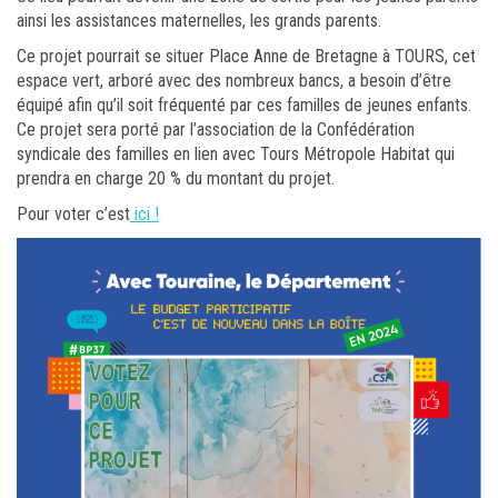
ainsi les assistances maternelles, les grands parents.
Ce projet pourrait se situer Place Anne de Bretagne à TOURS, cet
espace vert, arboré avec des nombreux bancs, a besoin d’être
équipé afin qu’il soit fréquenté par ces familles de jeunes enfants.
Ce projet sera porté par l’association de la Confédération
syndicale des familles en lien avec Tours Métropole Habitat qui
prendra en charge 20 % du montant du projet.
Pour voter c’est
ici !