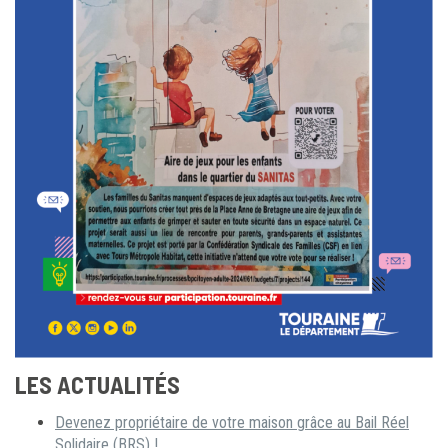
LES ACTUALITÉS
Devenez propriétaire de votre maison grâce au Bail Réel
Solidaire (BRS) !