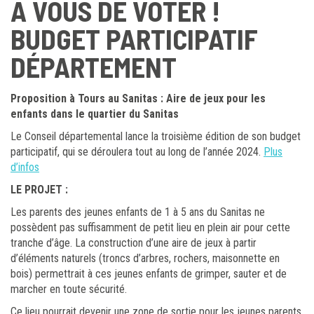
A VOUS DE VOTER !
BUDGET PARTICIPATIF
DÉPARTEMENT
Proposition à Tours au Sanitas : Aire de jeux pour les
enfants dans le quartier du Sanitas
Le Conseil départemental lance la troisième édition de son budget
participatif, qui se déroulera tout au long de l’année 2024.
Plus
d’infos
LE PROJET :
Les parents des jeunes enfants de 1 à 5 ans du Sanitas ne
possèdent pas suffisamment de petit lieu en plein air pour cette
tranche d’âge. La construction d’une aire de jeux à partir
d’éléments naturels (troncs d’arbres, rochers, maisonnette en
bois) permettrait à ces jeunes enfants de grimper, sauter et de
marcher en toute sécurité.
Ce lieu pourrait devenir une zone de sortie pour les jeunes parents