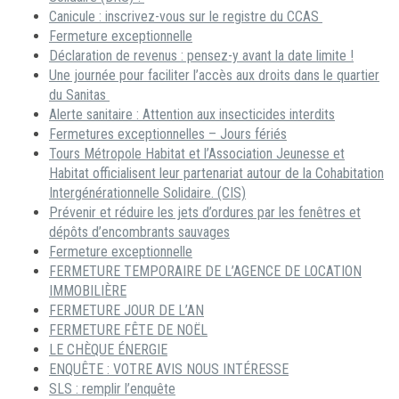
Canicule : inscrivez-vous sur le registre du CCAS
Fermeture exceptionnelle
Déclaration de revenus : pensez-y avant la date limite !
Une journée pour faciliter l’accès aux droits dans le quartier
du Sanitas
Alerte sanitaire : Attention aux insecticides interdits
Fermetures exceptionnelles – Jours fériés
Tours Métropole Habitat et l’Association Jeunesse et
Habitat officialisent leur partenariat autour de la Cohabitation
Intergénérationnelle Solidaire. (CIS)
Prévenir et réduire les jets d’ordures par les fenêtres et
dépôts d’encombrants sauvages
Fermeture exceptionnelle
FERMETURE TEMPORAIRE DE L’AGENCE DE LOCATION
IMMOBILIÈRE
FERMETURE JOUR DE L’AN
FERMETURE FÊTE DE NOËL
LE CHÈQUE ÉNERGIE
ENQUÊTE : VOTRE AVIS NOUS INTÉRESSE
SLS : remplir l’enquête