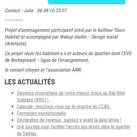
Contact : Julie : 06.49.10.23.07
—————-
Projet d’aménagement participatif initié par le bailleur Tours
Habitat et
accompagné par Wakup studio – Design social
(Artefacts).
Ce projet réuni les habitant.e.s et acteurs du quartier dont l’EVS
de Rochepinard – ligue de l’enseignement,
le conseil citoyen et l’association AIRR.
LES ACTUALITÉS
Devenez propriétaire de votre maison grâce au Bail Réel
Solidaire (BRS) !
Canicule : inscrivez-vous sur le registre du CCAS
Fermeture exceptionnelle
Déclaration de revenus : pensez-y avant la date limite !
Une journée pour faciliter l’accès aux droits dans le quartier
du Sanitas