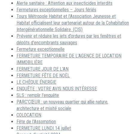
Alerte sanitaire : Attention aux insecticides interdits
Fermetures exceptionnelles – Jours fériés
Tours Métropole Habitat et l’Association Jeunesse et
Habitat officialisent leur partenariat autour de la Cohabitation
Intergénérationnelle Solidaire. (CIS)
Prévenir et réduire les jets d’ordures par les fenêtres et
dépôts d’encombrants sauvages
Fermeture exceptionnelle
FERMETURE TEMPORAIRE DE L’AGENCE DE LOCATION
IMMOBILIÈRE
FERMETURE JOUR DE L’AN
FERMETURE FÊTE DE NOËL
LE CHÈQUE ÉNERGIE
ENQUÊTE : VOTRE AVIS NOUS INTÉRESSE
SLS : remplir l’enquête
PARC’CŒUR : un nouveau quartier qui allie nature,
architecture et mixité sociale
COLOCATION
Fête de l’Assomption
FERMETURE LUNDI 14 juillet