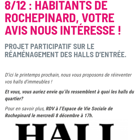
8/12 : HABITANTS DE
ROCHEPINARD, VOTRE
AVIS NOUS INTÉRESSE !
PROJET PARTICIPATIF SUR LE
RÉAMÉNAGEMENT DES HALLS D’ENTRÉE.
D’ici le printemps prochain, nous vous proposons de réinventer
vos halls d’immeubles !
Et vous, vous auriez envie qu’ils ressemblent à quoi les halls du
quartier?
Pour en savoir plus,
RDV à
l’Espace de Vie Sociale de
Rochepinard le mercredi 8 décembre à 17h.