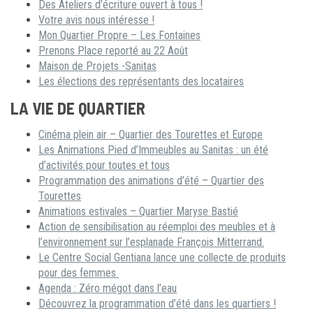
Des Ateliers d’écriture ouvert à tous !
Votre avis nous intéresse !
Mon Quartier Propre – Les Fontaines
Prenons Place reporté au 22 Août
Maison de Projets -Sanitas
Les élections des représentants des locataires
LA VIE DE QUARTIER
Cinéma plein air – Quartier des Tourettes et Europe
Les Animations Pied d’Immeubles au Sanitas : un été
d’activités pour toutes et tous
Programmation des animations d’été – Quartier des
Tourettes
Animations estivales – Quartier Maryse Bastié
Action de sensibilisation au réemploi des meubles et à
l’environnement sur l’esplanade François Mitterrand.
Le Centre Social Gentiana lance une collecte de produits
pour des femmes
Agenda : Zéro mégot dans l’eau
Découvrez la programmation d’été dans les quartiers !