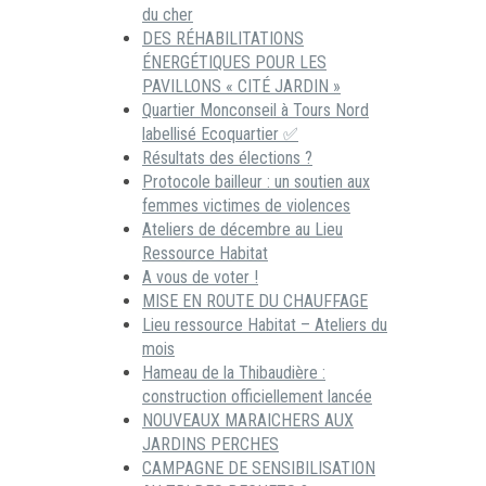
du cher
DES RÉHABILITATIONS
ÉNERGÉTIQUES POUR LES
PAVILLONS « CITÉ JARDIN »
Quartier Monconseil à Tours Nord
labellisé Ecoquartier ✅
Résultats des élections ?
Protocole bailleur : un soutien aux
femmes victimes de violences
Ateliers de décembre au Lieu
Ressource Habitat
A vous de voter !
MISE EN ROUTE DU CHAUFFAGE
Lieu ressource Habitat – Ateliers du
mois
Hameau de la Thibaudière :
construction officiellement lancée
NOUVEAUX MARAICHERS AUX
JARDINS PERCHES
CAMPAGNE DE SENSIBILISATION