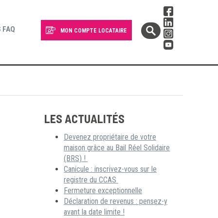
 FAQ
MON COMPTE LOCATAIRE
LES ACTUALITÉS
Devenez propriétaire de votre
maison grâce au Bail Réel Solidaire
(BRS) !
Canicule : inscrivez-vous sur le
registre du CCAS
Fermeture exceptionnelle
Déclaration de revenus : pensez-y
avant la date limite !