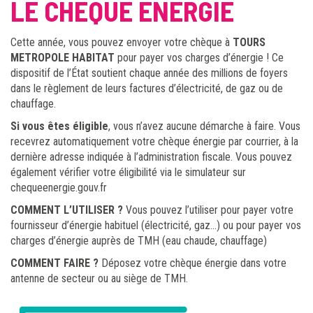
LE CHÈQUE ÉNERGIE
Cette année, vous pouvez envoyer votre chèque à
TOURS
METROPOLE HABITAT
pour payer vos charges d’énergie ! Ce
dispositif de l’État soutient chaque année des millions de foyers
dans le règlement de leurs factures d’électricité, de gaz ou de
chauffage.
Si vous êtes éligible
, vous n’avez aucune démarche à faire. Vous
recevrez automatiquement votre chèque énergie par courrier, à la
dernière adresse indiquée à l’administration fiscale. Vous pouvez
également vérifier votre éligibilité via le simulateur sur
chequeenergie.gouv.fr
COMMENT L’UTILISER ?
Vous pouvez l’utiliser pour payer votre
fournisseur d’énergie habituel (électricité, gaz…) ou pour payer vos
charges d’énergie auprès de TMH (eau chaude, chauffage)
COMMENT FAIRE ?
Déposez votre chèque énergie dans votre
antenne de secteur ou au siège de TMH.