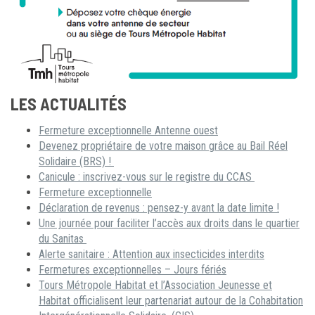
LES ACTUALITÉS
Fermeture exceptionnelle Antenne ouest
Devenez propriétaire de votre maison grâce au Bail Réel
Solidaire (BRS) !
Canicule : inscrivez-vous sur le registre du CCAS
Fermeture exceptionnelle
Déclaration de revenus : pensez-y avant la date limite !
Une journée pour faciliter l’accès aux droits dans le quartier
du Sanitas
Alerte sanitaire : Attention aux insecticides interdits
Fermetures exceptionnelles – Jours fériés
Tours Métropole Habitat et l’Association Jeunesse et
Habitat officialisent leur partenariat autour de la Cohabitation