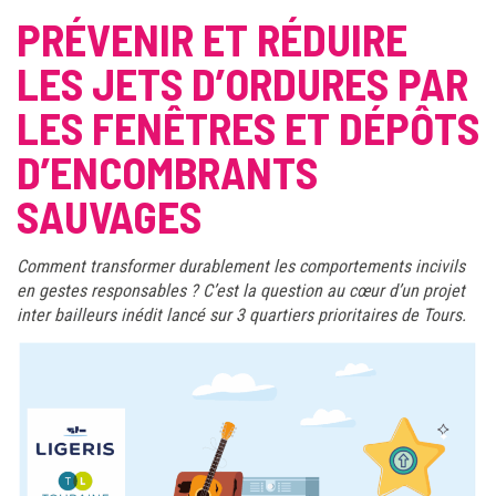
PRÉVENIR ET RÉDUIRE
LES JETS D’ORDURES PAR
LES FENÊTRES ET DÉPÔTS
D’ENCOMBRANTS
SAUVAGES
Comment transformer durablement les comportements incivils
en gestes responsables ? C’est la question au cœur d’un projet
inter bailleurs inédit lancé sur 3 quartiers prioritaires de Tours.