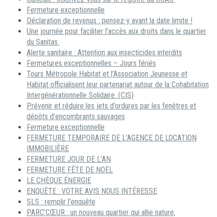
Fermeture exceptionnelle
Déclaration de revenus : pensez-y avant la date limite !
Une journée pour faciliter l’accès aux droits dans le quartier
du Sanitas
Alerte sanitaire : Attention aux insecticides interdits
Fermetures exceptionnelles – Jours fériés
Tours Métropole Habitat et l’Association Jeunesse et
Habitat officialisent leur partenariat autour de la Cohabitation
Intergénérationnelle Solidaire. (CIS)
Prévenir et réduire les jets d’ordures par les fenêtres et
dépôts d’encombrants sauvages
Fermeture exceptionnelle
FERMETURE TEMPORAIRE DE L’AGENCE DE LOCATION
IMMOBILIÈRE
FERMETURE JOUR DE L’AN
FERMETURE FÊTE DE NOËL
LE CHÈQUE ÉNERGIE
ENQUÊTE : VOTRE AVIS NOUS INTÉRESSE
SLS : remplir l’enquête
PARC’CŒUR : un nouveau quartier qui allie nature,