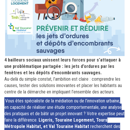
4 bailleurs sociaux unissent leurs forces pour s’attaquer à
une problématique partagée : les jets d’ordures par les
fenêtres et les dépôts d’encombrants sauvages.
Au-delà du simple constat, l’ambition est claire : comprendre les
causes, tester des solutions innovantes et placer les habitants au
centre de la démarche en impliquant l’ensemble des acteurs.
Vous êtes spécialiste de la médiation ou de l’innovation urbaine,
en capacité de réaliser une étude comportementale, une analyse
des pratiques et de bâtir un projet innovant ? Votre expertise peut
faire la différence.
Ligeris, Touraine Logement, Tours
Métropole Habitat, et Val Touraine Habitat
recherchent des