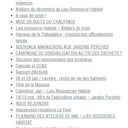
violences
Ateliers de décembre au Lieu Ressource Habitat
A vous de voter !
MISE EN ROUTE DU CHAUFFAGE
Lieu ressource Habitat – Ateliers du mois
Hameau de la Thibaudière : construction officiellement
lancée
NOUVEAUX MARAICHERS AUX JARDINS PERCHES
CAMPAGNE DE SENSIBILISATION AU TRI DES DECHETS ?
Elections des représentants des locataires
Canicule et CCAS
Rapport d’Activité
28 et 29 juin / Lecture : récits de vie des habitants
Fête de la Musique
Calendrier Juin – Lieu Ressources Habitat
14/15 mai : 48 h de l’agriculture urbaine – Jardins Perchés
NOUS REJOINDRE
Inauguration résidence La Fuye
PLANNING DES ATELIERS DE MAI – LIEU RESSOURCE
HABITAT