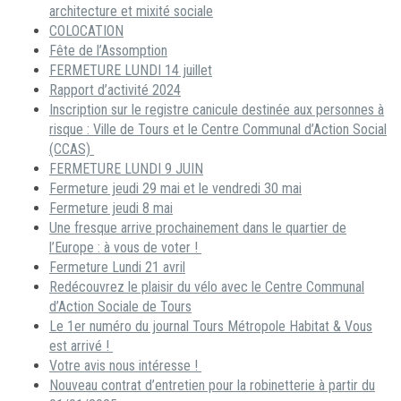
architecture et mixité sociale
COLOCATION
Fête de l’Assomption
FERMETURE LUNDI 14 juillet
Rapport d’activité 2024
Inscription sur le registre canicule destinée aux personnes à
risque : Ville de Tours et le Centre Communal d’Action Social
(CCAS)
FERMETURE LUNDI 9 JUIN
Fermeture jeudi 29 mai et le vendredi 30 mai
Fermeture jeudi 8 mai
Une fresque arrive prochainement dans le quartier de
l’Europe : à vous de voter !
Fermeture Lundi 21 avril
Redécouvrez le plaisir du vélo avec le Centre Communal
d’Action Sociale de Tours
Le 1er numéro du journal Tours Métropole Habitat & Vous
est arrivé !
Votre avis nous intéresse !
Nouveau contrat d’entretien pour la robinetterie à partir du