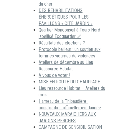
du cher
DES RÉHABILITATIONS
ÉNERGÉTIQUES POUR LES
PAVILLONS « CITÉ JARDIN »
Quartier Monconseil à Tours Nord
labellisé Ecoquartier ✅
Résultats des élections ?
Protocole bailleur : un soutien aux
femmes victimes de violences
Ateliers de décembre au Lieu
Ressource Habitat
A vous de voter !
MISE EN ROUTE DU CHAUFFAGE
Lieu ressource Habitat – Ateliers du
mois
Hameau de la Thibaudière :
construction officiellement lancée
NOUVEAUX MARAICHERS AUX
JARDINS PERCHES
CAMPAGNE DE SENSIBILISATION