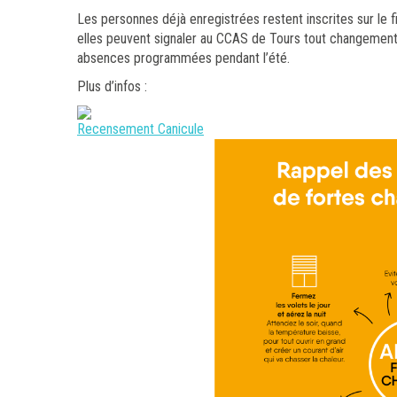
Les personnes déjà enregistrées restent inscrites sur le 
elles peuvent signaler au CCAS de Tours tout changement in
absences programmées pendant l’été.
Plus d’infos :
Recensement Canicule