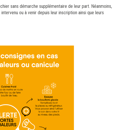
fichier sans démarche supplémentaire de leur part. Néanmoins,
tervenu ou à venir depuis leur inscription ainsi que leurs