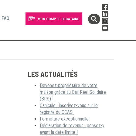
 FAQ
MON COMPTE LOCATAIRE
LES ACTUALITÉS
Devenez propriétaire de votre
maison grâce au Bail Réel Solidaire
(BRS) !
Canicule : inscrivez-vous sur le
registre du CCAS
Fermeture exceptionnelle
Déclaration de revenus : pensez-y
avant la date limite !