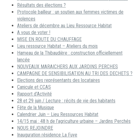
Résultats des élections ?
Protocole bailleur : un soutien aux femmes victimes de
violences
Ateliers de décembre au Lieu Ressource Habitat
A vous de voter !
MISE EN ROUTE DU CHAUFFAGE
Lieu ressource Habitat – Ateliers du mois
Hameau de la Thibaudière : construction officiellement
lancée
NOUVEAUX MARAICHERS AUX JARDINS PERCHES
CAMPAGNE DE SENSIBILISATION AU TRI DES DECHETS ?
Elections des représentants des locataires
Canicule et CCAS
Rapport d’Activité
28 et 29 juin / Lecture : récits de vie des habitants
Fête de la Musique
Calendrier Juin – Lieu Ressources Habitat
14/15 mai : 48 h de l’agriculture urbaine – Jardins Perchés
NOUS REJOINDRE
Inauguration résidence La Fuye