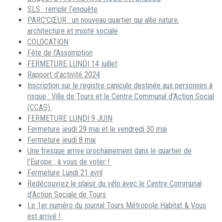
SLS : remplir l’enquête
PARC’CŒUR : un nouveau quartier qui allie nature,
architecture et mixité sociale
COLOCATION
Fête de l’Assomption
FERMETURE LUNDI 14 juillet
Rapport d’activité 2024
Inscription sur le registre canicule destinée aux personnes à
risque : Ville de Tours et le Centre Communal d’Action Social
(CCAS)
FERMETURE LUNDI 9 JUIN
Fermeture jeudi 29 mai et le vendredi 30 mai
Fermeture jeudi 8 mai
Une fresque arrive prochainement dans le quartier de
l’Europe : à vous de voter !
Fermeture Lundi 21 avril
Redécouvrez le plaisir du vélo avec le Centre Communal
d’Action Sociale de Tours
Le 1er numéro du journal Tours Métropole Habitat & Vous
est arrivé !