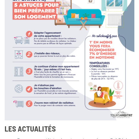
LES ACTUALITÉS