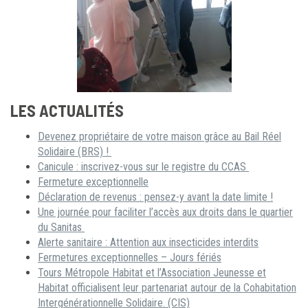
LES ACTUALITÉS
Devenez propriétaire de votre maison grâce au Bail Réel
Solidaire (BRS) !
Canicule : inscrivez-vous sur le registre du CCAS
Fermeture exceptionnelle
Déclaration de revenus : pensez-y avant la date limite !
Une journée pour faciliter l’accès aux droits dans le quartier
du Sanitas
Alerte sanitaire : Attention aux insecticides interdits
Fermetures exceptionnelles – Jours fériés
Tours Métropole Habitat et l’Association Jeunesse et
Habitat officialisent leur partenariat autour de la Cohabitation
Intergénérationnelle Solidaire. (CIS)