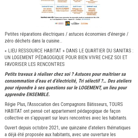
Petites réparations électriques / astuces économies d’énergie /
zéro déchets dans la cuisine…
« LIEU RESSOURCE HABITAT » DANS LE QUARTIER DU SANITAS :
UN LOGEMENT PÉDAGOGIQUE POUR BIEN VIVRE CHEZ SOI ET
FAVORISER LES RENCONTRES
Petits travaux à réaliser chez soi ? Astuces pour maitriser sa
consommation d’eau et d’électricité, Tri sélectif ?… Des ateliers
pour répondre à ses questions sur le LOGEMENT, un lieu pour
apprendre ENSEMBLE.
Régie Plus, l’Association des Compagnons Bâtisseurs, TOURS
HABITAT ont pensé cet appartement pédagogique de façon
collective en s’appuyant sur leurs rencontres avec les habitants.
Ouvert depuis octobre 2021, une quinzaine d’ateliers thématiques
a déjà été proposée aux habitants, avec une ouverture les