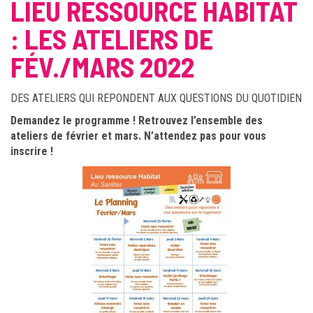
LIEU RESSOURCE HABITAT
: LES ATELIERS DE
FÉV./MARS 2022
DES ATELIERS QUI REPONDENT AUX QUESTIONS DU QUOTIDIEN
Demandez le programme ! Retrouvez l’ensemble des
ateliers de février et mars. N’attendez pas pour vous
inscrire !