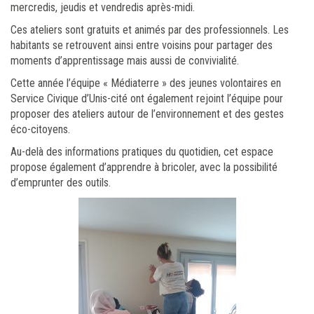
mercredis, jeudis et vendredis après-midi.
Ces ateliers sont gratuits et animés par des professionnels. Les
habitants se retrouvent ainsi entre voisins pour partager des
moments d’apprentissage mais aussi de convivialité.
Cette année l’équipe « Médiaterre » des jeunes volontaires en
Service Civique d’Unis-cité ont également rejoint l’équipe pour
proposer des ateliers autour de l’environnement et des gestes
éco-citoyens.
Au-delà des informations pratiques du quotidien, cet espace
propose également d’apprendre à bricoler, avec la possibilité
d’emprunter des outils.