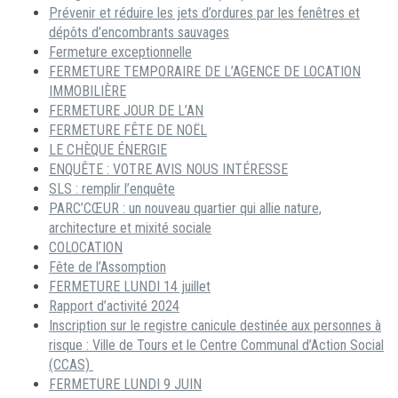
Prévenir et réduire les jets d’ordures par les fenêtres et
dépôts d’encombrants sauvages
Fermeture exceptionnelle
FERMETURE TEMPORAIRE DE L’AGENCE DE LOCATION
IMMOBILIÈRE
FERMETURE JOUR DE L’AN
FERMETURE FÊTE DE NOËL
LE CHÈQUE ÉNERGIE
ENQUÊTE : VOTRE AVIS NOUS INTÉRESSE
SLS : remplir l’enquête
PARC’CŒUR : un nouveau quartier qui allie nature,
architecture et mixité sociale
COLOCATION
Fête de l’Assomption
FERMETURE LUNDI 14 juillet
Rapport d’activité 2024
Inscription sur le registre canicule destinée aux personnes à
risque : Ville de Tours et le Centre Communal d’Action Social
(CCAS)
FERMETURE LUNDI 9 JUIN