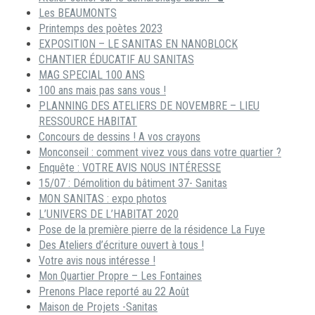
Les BEAUMONTS
Printemps des poètes 2023
EXPOSITION – LE SANITAS EN NANOBLOCK
CHANTIER ÉDUCATIF AU SANITAS
MAG SPECIAL 100 ANS
100 ans mais pas sans vous !
PLANNING DES ATELIERS DE NOVEMBRE – LIEU
RESSOURCE HABITAT
Concours de dessins ! A vos crayons
Monconseil : comment vivez vous dans votre quartier ?
Enquête : VOTRE AVIS NOUS INTÉRESSE
15/07 : Démolition du bâtiment 37- Sanitas
MON SANITAS : expo photos
L’UNIVERS DE L’HABITAT 2020
Pose de la première pierre de la résidence La Fuye
Des Ateliers d’écriture ouvert à tous !
Votre avis nous intéresse !
Mon Quartier Propre – Les Fontaines
Prenons Place reporté au 22 Août
Maison de Projets -Sanitas