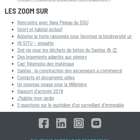
LES ZOOM SUR
Rencontre avec Ilana Pineau du DSU
Sport et habitat inclusif
Adopter la tonte raisonnée pour favoriser la biodiversité 🌿
IN SITU – enquête
2nd vie pour les déchets de béton du Sanitas ♻ 👏
Des logements adaptés aux séniors
Cap’ Réemploi des matériaux
Sanitas : la construction des ascenseurs a commencé
Contacts et documents utiles
Un nouveau visage pour la Milletière
Rapport d’activité 2018
J’habite mon jardin
3 questions sur le quotidien d’un surveillant d’immeuble