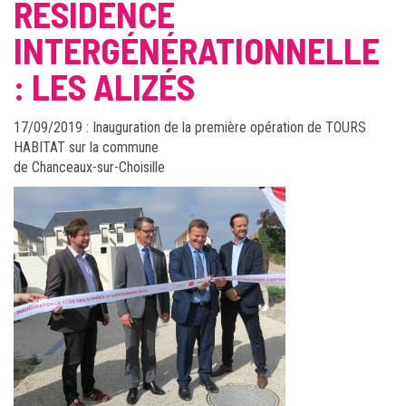
RÉSIDENCE
INTERGÉNÉRATIONNELLE
: LES ALIZÉS
17/09/2019 : Inauguration de la première opération de TOURS
HABITAT sur la commune
de Chanceaux-sur-Choisille