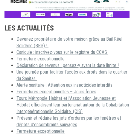
LES ACTUALITÉS
Devenez propriétaire de votre maison grâce au Bail Réel
Solidaire (BRS) !
Canicule : inscrivez-vous sur le registre du CCAS
Fermeture exceptionnelle
Déclaration de revenus : pensez-y avant la date limite !
Une journée pour faciliter l’accès aux droits dans le quartier
du Sanitas
Alerte sanitaire : Attention aux insecticides interdits
Fermetures exceptionnelles – Jours fériés
Tours Métropole Habitat et l’Association Jeunesse et
Habitat officialisent leur partenariat autour de la Cohabitation
Intergénérationnelle Solidaire. (CIS)
Prévenir et réduire les jets d’ordures par les fenêtres et
dépôts d’encombrants sauvages
Fermeture exceptionnelle