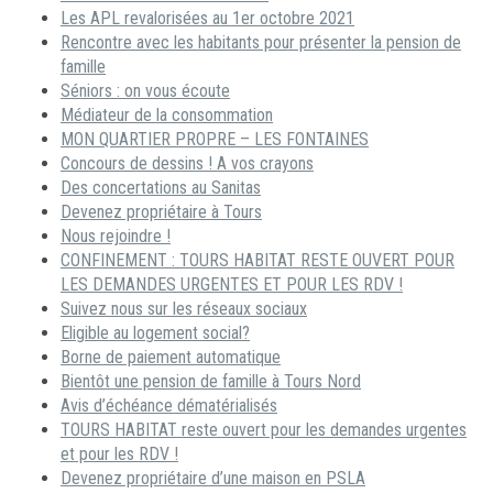
Les APL revalorisées au 1er octobre 2021
Rencontre avec les habitants pour présenter la pension de
famille
Séniors : on vous écoute
Médiateur de la consommation
MON QUARTIER PROPRE – LES FONTAINES
Concours de dessins ! A vos crayons
Des concertations au Sanitas
Devenez propriétaire à Tours
Nous rejoindre !
CONFINEMENT : TOURS HABITAT RESTE OUVERT POUR
LES DEMANDES URGENTES ET POUR LES RDV !
Suivez nous sur les réseaux sociaux
Eligible au logement social?
Borne de paiement automatique
Bientôt une pension de famille à Tours Nord
Avis d’échéance dématérialisés
TOURS HABITAT reste ouvert pour les demandes urgentes
et pour les RDV !
Devenez propriétaire d’une maison en PSLA