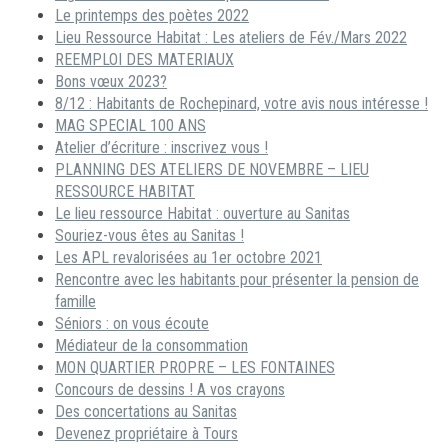
Le printemps des poètes 2022
Lieu Ressource Habitat : Les ateliers de Fév./Mars 2022
REEMPLOI DES MATERIAUX
Bons vœux 2023?
8/12 : Habitants de Rochepinard, votre avis nous intéresse !
MAG SPECIAL 100 ANS
Atelier d’écriture : inscrivez vous !
PLANNING DES ATELIERS DE NOVEMBRE – LIEU
RESSOURCE HABITAT
Le lieu ressource Habitat : ouverture au Sanitas
Souriez-vous êtes au Sanitas !
Les APL revalorisées au 1er octobre 2021
Rencontre avec les habitants pour présenter la pension de
famille
Séniors : on vous écoute
Médiateur de la consommation
MON QUARTIER PROPRE – LES FONTAINES
Concours de dessins ! A vos crayons
Des concertations au Sanitas
Devenez propriétaire à Tours