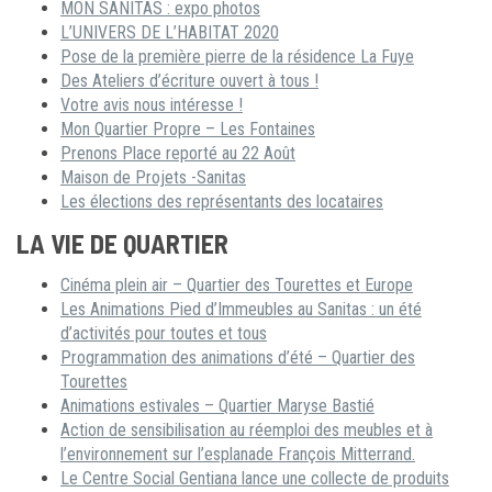
MON SANITAS : expo photos
L’UNIVERS DE L’HABITAT 2020
Pose de la première pierre de la résidence La Fuye
Des Ateliers d’écriture ouvert à tous !
Votre avis nous intéresse !
Mon Quartier Propre – Les Fontaines
Prenons Place reporté au 22 Août
Maison de Projets -Sanitas
Les élections des représentants des locataires
LA VIE DE QUARTIER
Cinéma plein air – Quartier des Tourettes et Europe
Les Animations Pied d’Immeubles au Sanitas : un été
d’activités pour toutes et tous
Programmation des animations d’été – Quartier des
Tourettes
Animations estivales – Quartier Maryse Bastié
Action de sensibilisation au réemploi des meubles et à
l’environnement sur l’esplanade François Mitterrand.
Le Centre Social Gentiana lance une collecte de produits