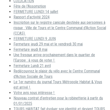
COLOCATION
Fête de l’Assomption
FERMETURE LUNDI 14 juillet
Rapport d’activité 2024
Inscription sur le registre canicule destinée aux personnes à
risque : Ville de Tours et le Centre Communal d’Action Social
(CCAS)
FERMETURE LUNDI 9 JUIN
Fermeture jeudi 29 mai et le vendredi 30 mai
Fermeture jeudi 8 mai
Une fresque arrive prochainement dans le quartier de
l’Europe : à vous de voter !
Fermeture Lundi 21 avril
Redécouvrez le plaisir du vélo avec le Centre Communal
d’Action Sociale de Tours
Le 1er numéro du journal Tours Métropole Habitat & Vous
est arrivé !
Votre avis nous intéresse !
Nouveau contrat d’entretien pour la robinetterie à partir du
01/01/2025
TOURS HABITAT fait évoluer son identité et devient TOURS