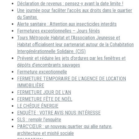
Déclaration de revenus : pensez-y avant la date limite !
Une journée pour faciliter l’accès aux droits dans le quartier
du Sanitas
Alerte sanitaire : Attention aux insecticides interdits
Fermetures exceptionnelles – Jours fériés
Tours Métropole Habitat et l’Association Jeunesse et
Habitat officialisent leur partenariat autour de la Cohabitation
Intergénérationnelle Solidaire. (CIS)
Prévenir et réduire les jets d’ordures par les fenêtres et
dépôts d’encombrants sauvages
Fermeture exceptionnelle
FERMETURE TEMPORAIRE DE L’AGENCE DE LOCATION
IMMOBILIÈRE
FERMETURE JOUR DE L’AN
FERMETURE FÊTE DE NOËL
LE CHÈQUE ÉNERGIE
ENQUÊTE : VOTRE AVIS NOUS INTÉRESSE
SLS : remplir l’enquête
PARC’CŒUR : un nouveau quartier qui allie nature,
architecture et mixité sociale