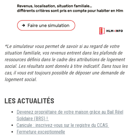
*Le simulateur vous permet de savoir si au regard de votre
situation familiale, vos revenus entrent dans les plafonds de
ressources définis dans le cadre des attributions de logement
social. Les résultats sont donnés à titre indicatif. Dans tous les
cas, il vous est toujours possible de déposer une demande de
logement social.
LES ACTUALITÉS
Devenez propriétaire de votre maison grâce au Bail Réel
Solidaire (BRS) !
Canicule : inscrivez-vous sur le registre du CCAS
Fermeture exceptionnelle