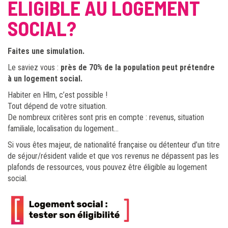
ELIGIBLE AU LOGEMENT
SOCIAL?
Faites une simulation.
Le saviez vous :
près de 70% de la population peut prétendre
à un logement social.
Habiter en Hlm, c’est possible !
Tout dépend de votre situation.
De nombreux critères sont pris en compte : revenus, situation
familiale, localisation du logement…
Si vous êtes majeur, de nationalité française ou détenteur d’un titre
de séjour/résident valide et que vos revenus ne dépassent pas les
plafonds de ressources, vous pouvez être éligible au logement
social.