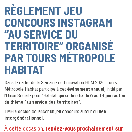
RÈGLEMENT JEU
CONCOURS INSTAGRAM
“AU SERVICE DU
TERRITOIRE” ORGANISÉ
PAR TOURS MÉTROPOLE
HABITAT
Dans le cadre de la Semaine de l’innovation HLM 2026, Tours
Métropole Habitat participe à cet
événement annuel,
initié par
l’Union Sociale pour l’Habitat, qui se tiendra du
6 au 14 juin autour
du thème “au service des territoires”.
TMH a décidé de lancer un jeu concours autour du
lien
intergénérationnel.
À cette occasion,
rendez-vous prochainement sur