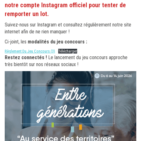
notre compte Instagram officiel pour tenter de
remporter un lot.
Suivez-nous sur Instagram et consultez régulièrement notre site
internet afin de ne rien manquer !
Ci-joint, les
modalités du jeu concours :
Règlement Du Jeu Concours (3)
Télécharger
Restez connectés !
Le lancement du jeu concours approche
très bientôt sur nos réseaux sociaux !