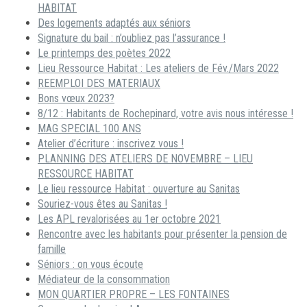
HABITAT
Des logements adaptés aux séniors
Signature du bail : n’oubliez pas l’assurance !
Le printemps des poètes 2022
Lieu Ressource Habitat : Les ateliers de Fév./Mars 2022
REEMPLOI DES MATERIAUX
Bons vœux 2023?
8/12 : Habitants de Rochepinard, votre avis nous intéresse !
MAG SPECIAL 100 ANS
Atelier d’écriture : inscrivez vous !
PLANNING DES ATELIERS DE NOVEMBRE – LIEU
RESSOURCE HABITAT
Le lieu ressource Habitat : ouverture au Sanitas
Souriez-vous êtes au Sanitas !
Les APL revalorisées au 1er octobre 2021
Rencontre avec les habitants pour présenter la pension de
famille
Séniors : on vous écoute
Médiateur de la consommation
MON QUARTIER PROPRE – LES FONTAINES