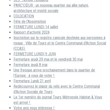
PARC’CŒUR : un nouveau quartier qui allie nature,
architecture et mixité sociale
COLOCATION
Fête de l’Assomption
FERMETURE LUNDI 14 juillet
Rapport d’activité 2024
Inscription sur le registre canicule destinée aux personnes à
risque : Ville de Tours et le Centre Communal d’Action Social
(CCAS)
FERMETURE LUNDI 9 JUIN
Fermeture jeudi 29 mai et le vendredi 30 mai
Fermeture jeudi 8 mai
Une fresque arrive prochainement dans le quartier de
l’Europe : à vous de voter !
Fermeture Lundi 21 avril
Redécouvrez le plaisir du vélo avec le Centre Communal
d’Action Sociale de Tours
Le 1er numéro du journal Tours Métropole Habitat & Vous
est arrivé !
Votre avis nous intéresse !