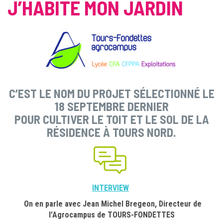
J’HABITE MON JARDIN
C’EST LE NOM DU PROJET SÉLECTIONNÉ LE
18 SEPTEMBRE DERNIER
POUR CULTIVER LE TOIT ET LE SOL DE LA
RÉSIDENCE À TOURS NORD.
INTERVIEW
On en parle avec Jean Michel Bregeon, Directeur de
l’Agrocampus de TOURS-FONDETTES