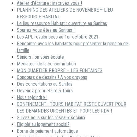
Atelier d’écriture : inscrivez vous !
PLANNING DES ATELIERS DE NOVEMBRE – LIEU
RESSOURCE HABITAT
Le lieu ressource Habitat : ouverture au Sanitas
Souriez-vous êtes au Sanitas !
Les APL revalorisées au 1er octobre 2021
Rencontre avec les habitants pour présenter la pension de
famille
Séniors : on vous écoute
Médiateur de la consommation
MON QUARTIER PROPRE – LES FONTAINES
Concours de dessins ! A vos crayons
Des concertations au Sanitas
Devenez propriétaire à Tours
Nous rejoindre !
CONFINEMENT : TOURS HABITAT RESTE OUVERT POUR
LES DEMANDES URGENTES ET POUR LES RDV !
Suivez nous sur les réseaux sociaux
Eligible au logement social?
Borne de paiement automatique