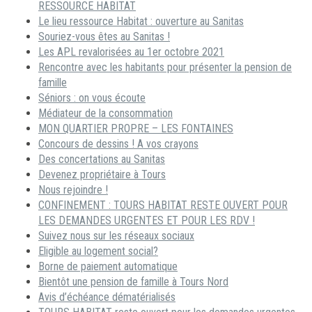
RESSOURCE HABITAT
Le lieu ressource Habitat : ouverture au Sanitas
Souriez-vous êtes au Sanitas !
Les APL revalorisées au 1er octobre 2021
Rencontre avec les habitants pour présenter la pension de
famille
Séniors : on vous écoute
Médiateur de la consommation
MON QUARTIER PROPRE – LES FONTAINES
Concours de dessins ! A vos crayons
Des concertations au Sanitas
Devenez propriétaire à Tours
Nous rejoindre !
CONFINEMENT : TOURS HABITAT RESTE OUVERT POUR
LES DEMANDES URGENTES ET POUR LES RDV !
Suivez nous sur les réseaux sociaux
Eligible au logement social?
Borne de paiement automatique
Bientôt une pension de famille à Tours Nord
Avis d’échéance dématérialisés