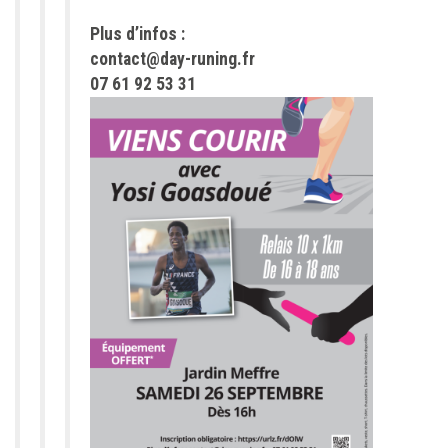
Plus d’infos :
contact@day-runing.fr
07 61 92 53 31