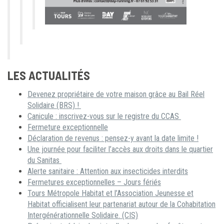
LES ACTUALITÉS
Devenez propriétaire de votre maison grâce au Bail Réel
Solidaire (BRS) !
Canicule : inscrivez-vous sur le registre du CCAS
Fermeture exceptionnelle
Déclaration de revenus : pensez-y avant la date limite !
Une journée pour faciliter l’accès aux droits dans le quartier
du Sanitas
Alerte sanitaire : Attention aux insecticides interdits
Fermetures exceptionnelles – Jours fériés
Tours Métropole Habitat et l’Association Jeunesse et
Habitat officialisent leur partenariat autour de la Cohabitation
Intergénérationnelle Solidaire. (CIS)