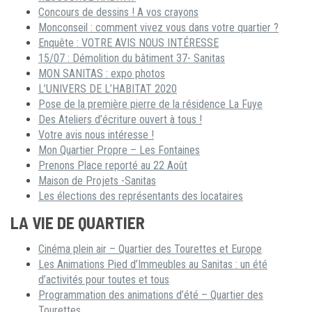
Concours de dessins ! A vos crayons
Monconseil : comment vivez vous dans votre quartier ?
Enquête : VOTRE AVIS NOUS INTÉRESSE
15/07 : Démolition du bâtiment 37- Sanitas
MON SANITAS : expo photos
L’UNIVERS DE L’HABITAT 2020
Pose de la première pierre de la résidence La Fuye
Des Ateliers d’écriture ouvert à tous !
Votre avis nous intéresse !
Mon Quartier Propre – Les Fontaines
Prenons Place reporté au 22 Août
Maison de Projets -Sanitas
Les élections des représentants des locataires
LA VIE DE QUARTIER
Cinéma plein air – Quartier des Tourettes et Europe
Les Animations Pied d’Immeubles au Sanitas : un été
d’activités pour toutes et tous
Programmation des animations d’été – Quartier des
Tourettes