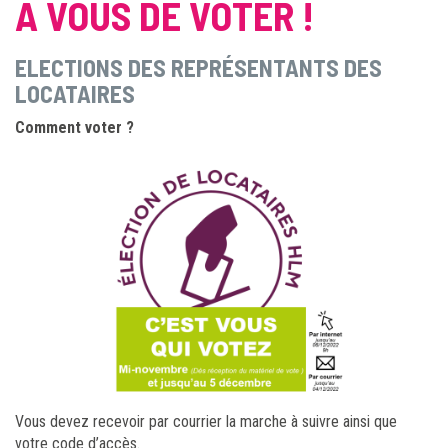
A VOUS DE VOTER !
ELECTIONS DES REPRÉSENTANTS DES
LOCATAIRES
Comment voter ?
Vous devez recevoir par courrier la marche à suivre ainsi que
votre code d’accès.