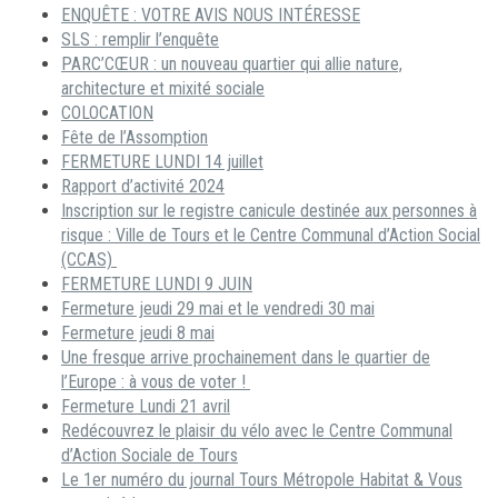
ENQUÊTE : VOTRE AVIS NOUS INTÉRESSE
SLS : remplir l’enquête
PARC’CŒUR : un nouveau quartier qui allie nature,
architecture et mixité sociale
COLOCATION
Fête de l’Assomption
FERMETURE LUNDI 14 juillet
Rapport d’activité 2024
Inscription sur le registre canicule destinée aux personnes à
risque : Ville de Tours et le Centre Communal d’Action Social
(CCAS)
FERMETURE LUNDI 9 JUIN
Fermeture jeudi 29 mai et le vendredi 30 mai
Fermeture jeudi 8 mai
Une fresque arrive prochainement dans le quartier de
l’Europe : à vous de voter !
Fermeture Lundi 21 avril
Redécouvrez le plaisir du vélo avec le Centre Communal
d’Action Sociale de Tours
Le 1er numéro du journal Tours Métropole Habitat & Vous