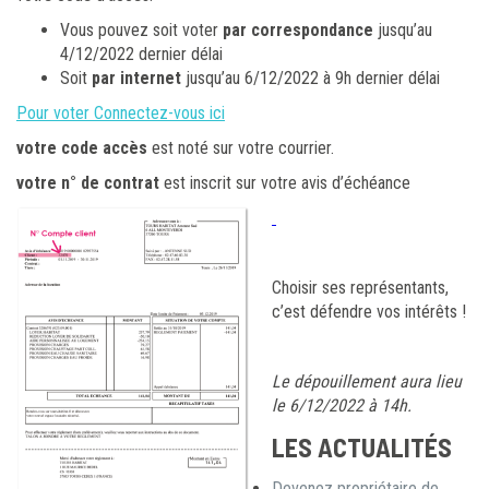
Vous pouvez soit voter
par correspondance
jusqu’au
4/12/2022 dernier délai
Soit
par internet
jusqu’au 6/12/2022 à 9h dernier délai
Pour voter Connectez-vous ici
votre code accès
est noté sur votre courrier.
votre n° de contrat
est inscrit sur votre avis d’échéance
Choisir ses représentants,
c’est défendre vos intérêts !
Le dépouillement aura lieu
le 6/12/2022 à 14h.
LES ACTUALITÉS
Devenez propriétaire de