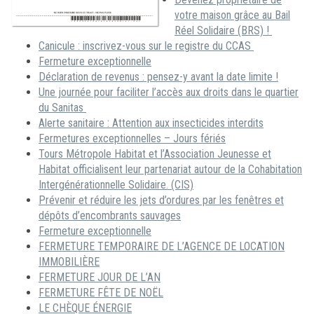
votre maison grâce au Bail
Réel Solidaire (BRS) !
Canicule : inscrivez-vous sur le registre du CCAS
Fermeture exceptionnelle
Déclaration de revenus : pensez-y avant la date limite !
Une journée pour faciliter l’accès aux droits dans le quartier
du Sanitas
Alerte sanitaire : Attention aux insecticides interdits
Fermetures exceptionnelles – Jours fériés
Tours Métropole Habitat et l’Association Jeunesse et
Habitat officialisent leur partenariat autour de la Cohabitation
Intergénérationnelle Solidaire. (CIS)
Prévenir et réduire les jets d’ordures par les fenêtres et
dépôts d’encombrants sauvages
Fermeture exceptionnelle
FERMETURE TEMPORAIRE DE L’AGENCE DE LOCATION
IMMOBILIÈRE
FERMETURE JOUR DE L’AN
FERMETURE FÊTE DE NOËL
LE CHÈQUE ÉNERGIE