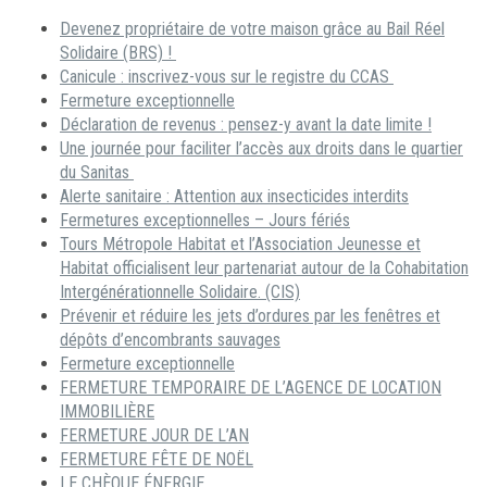
Devenez propriétaire de votre maison grâce au Bail Réel
Solidaire (BRS) !
Canicule : inscrivez-vous sur le registre du CCAS
Fermeture exceptionnelle
Déclaration de revenus : pensez-y avant la date limite !
Une journée pour faciliter l’accès aux droits dans le quartier
du Sanitas
Alerte sanitaire : Attention aux insecticides interdits
Fermetures exceptionnelles – Jours fériés
Tours Métropole Habitat et l’Association Jeunesse et
Habitat officialisent leur partenariat autour de la Cohabitation
Intergénérationnelle Solidaire. (CIS)
Prévenir et réduire les jets d’ordures par les fenêtres et
dépôts d’encombrants sauvages
Fermeture exceptionnelle
FERMETURE TEMPORAIRE DE L’AGENCE DE LOCATION
IMMOBILIÈRE
FERMETURE JOUR DE L’AN
FERMETURE FÊTE DE NOËL
LE CHÈQUE ÉNERGIE