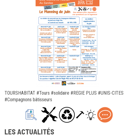
TOURSHABITAT #Tours #solidaire #REGIE PLUS #UNIS-CITES
#Compagnons bâtisseurs
LES ACTUALITÉS