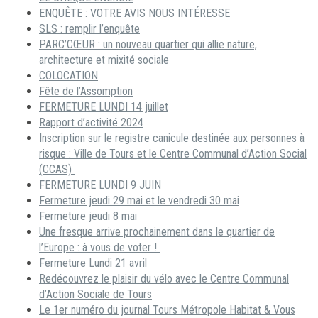
ENQUÊTE : VOTRE AVIS NOUS INTÉRESSE
SLS : remplir l’enquête
PARC’CŒUR : un nouveau quartier qui allie nature,
architecture et mixité sociale
COLOCATION
Fête de l’Assomption
FERMETURE LUNDI 14 juillet
Rapport d’activité 2024
Inscription sur le registre canicule destinée aux personnes à
risque : Ville de Tours et le Centre Communal d’Action Social
(CCAS)
FERMETURE LUNDI 9 JUIN
Fermeture jeudi 29 mai et le vendredi 30 mai
Fermeture jeudi 8 mai
Une fresque arrive prochainement dans le quartier de
l’Europe : à vous de voter !
Fermeture Lundi 21 avril
Redécouvrez le plaisir du vélo avec le Centre Communal
d’Action Sociale de Tours
Le 1er numéro du journal Tours Métropole Habitat & Vous