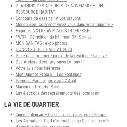
PLANNING DES ATELIERS DE NOVEMBRE – LIEU
RESSOURCE HABITAT
Concours de dessins ! A vos crayons
Monconseil : comment vivez vous dans votre quartier ?
Enquête : VOTRE AVIS NOUS INTÉRESSE
15/07 : Démolition du bâtiment 37- Sanitas
MON SANITAS : expo photos
L’UNIVERS DE L’HABITAT 2020
Pose de la première pierre de la résidence La Fuye
Des Ateliers d’écriture ouvert à tous !
Votre avis nous intéresse !
Mon Quartier Propre – Les Fontaines
Prenons Place reporté au 22 Août
Maison de Projets -Sanitas
Les élections des représentants des locataires
LA VIE DE QUARTIER
Cinéma plein air – Quartier des Tourettes et Europe
Les Animations Pied d’Immeubles au Sanitas : un été