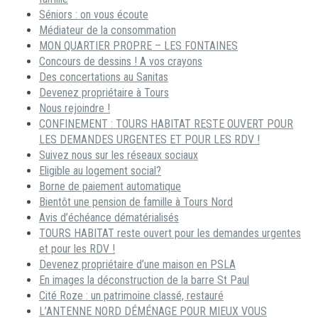
Séniors : on vous écoute
Médiateur de la consommation
MON QUARTIER PROPRE – LES FONTAINES
Concours de dessins ! A vos crayons
Des concertations au Sanitas
Devenez propriétaire à Tours
Nous rejoindre !
CONFINEMENT : TOURS HABITAT RESTE OUVERT POUR
LES DEMANDES URGENTES ET POUR LES RDV !
Suivez nous sur les réseaux sociaux
Eligible au logement social?
Borne de paiement automatique
Bientôt une pension de famille à Tours Nord
Avis d’échéance dématérialisés
TOURS HABITAT reste ouvert pour les demandes urgentes
et pour les RDV !
Devenez propriétaire d’une maison en PSLA
En images la déconstruction de la barre St Paul
Cité Roze : un patrimoine classé, restauré
L’ANTENNE NORD DÉMÉNAGE POUR MIEUX VOUS