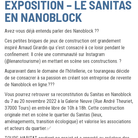
EXPOSITION – LE SANITAS
EN NANOBLOCK
Avez-vous déjà entendu parler des Nanoblock ??
Ces petites briques de jeux de construction ont grandement
inspiré Arnaud Girardin qui s’est consacré à ce loisir pendant le
confinement. Il crée une communauté sur Instagram
(@lenanotourisme) en mettant en scène ses constructions. ?
Auparavant dans le domaine de l’hôtellerie, ce tourangeau décide
de se consacrer à sa passion en créant son entreprise de revente
de Nanoblock en ligne.???
Vous pourrez retrouver sa reconstitution du Sanitas en Nanoblock
du 7 au 20 novembre 2022 à la Galerie Neuve (Rue André Theuriet,
37000 Tours) en entrée libre de 10h à 18h. Cette construction
originale met en scène le quartier du Sanitas (lieux,
aménagements, transition écologique) et valorise les associations
et acteurs du quartier.✅