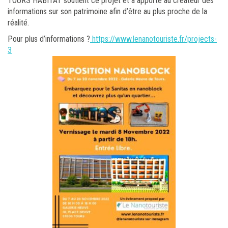
TOURS HABITAT soutient ce projet et a apporté au créateur des
informations sur son patrimoine afin d’être au plus proche de la
réalité.
Pour plus d’informations ?
https://www.lenanotouriste.fr/projects-
3