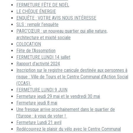
FERMETURE FÊTE DE NOËL
LE CHÈQUE ÉNERGIE
ENQUÊTE : VOTRE AVIS NOUS INTÉRESSE
SLS : remplir l’enquête
PARC’CŒUR : un nouveau quartier qui allie nature,
architecture et mixité sociale
COLOCATION
Fête de l’Assomption
FERMETURE LUNDI 14 juillet
Rapport d’activité 2024
Inscription sur le registre canicule destinée aux personnes à
risque : Ville de Tours et le Centre Communal d’Action Social
(CCAS)
FERMETURE LUNDI 9 JUIN
Fermeture jeudi 29 mai et le vendredi 30 mai
Fermeture jeudi 8 mai
Une fresque arrive prochainement dans le quartier de
l’Europe : à vous de voter !
Fermeture Lundi 21 avril
Redécouvrez le plaisir du vélo avec le Centre Communal