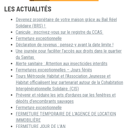
LES ACTUALITÉS
Devenez propriétaire de votre maison grâce au Bail Réel
Solidaire (BRS) !
Canicule : inscrivez-vous sur le registre du CCAS
Fermeture exceptionnelle
Déclaration de revenus : pensez-y avant la date limite !
Une journée pour faciliter l’accès aux droits dans le quartier
du Sanitas
Alerte sanitaire : Attention aux insecticides interdits
Fermetures exceptionnelles – Jours fériés
Tours Métropole Habitat et l’Association Jeunesse et
Habitat officialisent leur partenariat autour de la Cohabitation
Intergénérationnelle Solidaire. (CIS)
Prévenir et réduire les jets d’ordures par les fenêtres et
dépôts d’encombrants sauvages
Fermeture exceptionnelle
FERMETURE TEMPORAIRE DE L’AGENCE DE LOCATION
IMMOBILIÈRE
FERMETURE JOUR DE L’AN