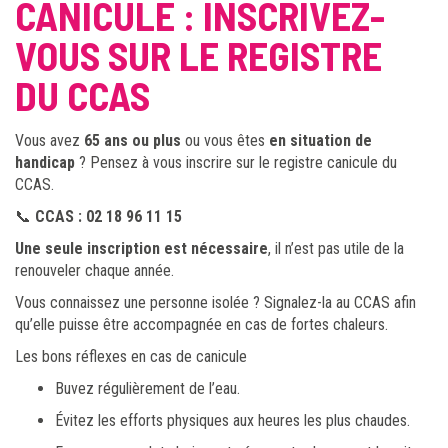
CANICULE : INSCRIVEZ-
VOUS SUR LE REGISTRE
DU CCAS
Vous avez
65 ans ou plus
ou vous êtes
en situation de
handicap
? Pensez à vous inscrire sur le registre canicule du
CCAS.
📞
CCAS : 02 18 96 11 15
Une seule inscription est nécessaire
, il n’est pas utile de la
renouveler chaque année.
Vous connaissez une personne isolée ? Signalez-la au CCAS afin
qu’elle puisse être accompagnée en cas de fortes chaleurs.
Les bons réflexes en cas de canicule
Buvez régulièrement de l’eau.
Évitez les efforts physiques aux heures les plus chaudes.