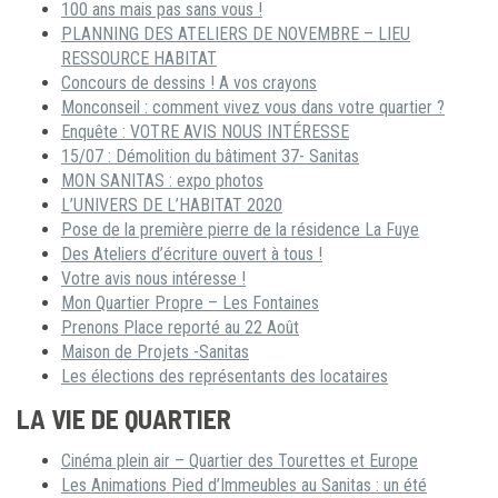
100 ans mais pas sans vous !
PLANNING DES ATELIERS DE NOVEMBRE – LIEU
RESSOURCE HABITAT
Concours de dessins ! A vos crayons
Monconseil : comment vivez vous dans votre quartier ?
Enquête : VOTRE AVIS NOUS INTÉRESSE
15/07 : Démolition du bâtiment 37- Sanitas
MON SANITAS : expo photos
L’UNIVERS DE L’HABITAT 2020
Pose de la première pierre de la résidence La Fuye
Des Ateliers d’écriture ouvert à tous !
Votre avis nous intéresse !
Mon Quartier Propre – Les Fontaines
Prenons Place reporté au 22 Août
Maison de Projets -Sanitas
Les élections des représentants des locataires
LA VIE DE QUARTIER
Cinéma plein air – Quartier des Tourettes et Europe
Les Animations Pied d’Immeubles au Sanitas : un été