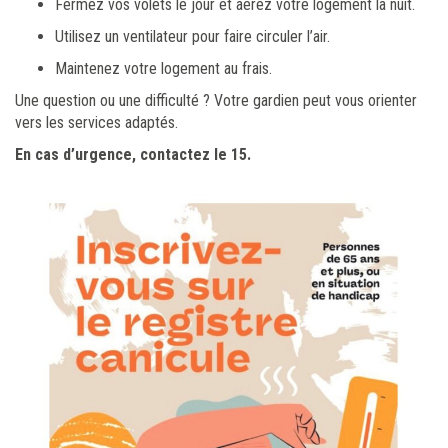
Fermez vos volets le jour et aérez votre logement la nuit.
Utilisez un ventilateur pour faire circuler l’air.
Maintenez votre logement au frais.
Une question ou une difficulté ? Votre gardien peut vous orienter
vers les services adaptés.
En cas d’urgence, contactez le 15.