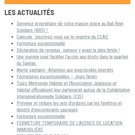
LES ACTUALITÉS
Devenez propriétaire de votre maison grâce au Bail Réel
Solidaire (BRS) !
Canicule : inscrivez-vous sur le registre du CCAS
Fermeture exceptionnelle
Déclaration de revenus : pensez-y avant la date limite !
Une journée pour faciliter l’accès aux droits dans le quartier
du Sanitas
Alerte sanitaire : Attention aux insecticides interdits
Fermetures exceptionnelles – Jours fériés
Tours Métropole Habitat et l’Association Jeunesse et
Habitat officialisent leur partenariat autour de la Cohabitation
Intergénérationnelle Solidaire. (CIS)
Prévenir et réduire les jets d’ordures par les fenêtres et
dépôts d’encombrants sauvages
Fermeture exceptionnelle
FERMETURE TEMPORAIRE DE L’AGENCE DE LOCATION
IMMOBILIÈRE