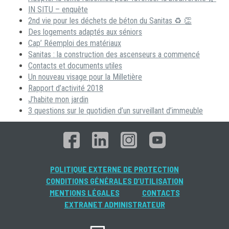
IN SITU – enquête
2nd vie pour les déchets de béton du Sanitas ♻ 👏
Des logements adaptés aux séniors
Cap’ Réemploi des matériaux
Sanitas : la construction des ascenseurs a commencé
Contacts et documents utiles
Un nouveau visage pour la Milletière
Rapport d’activité 2018
J’habite mon jardin
3 questions sur le quotidien d’un surveillant d’immeuble
POLITIQUE EXTERNE DE PROTECTION
CONDITIONS GÉNÉRALES D’UTILISATION
MENTIONS LÉGALES
CONTACTS
EXTRANET ADMINISTRATEUR