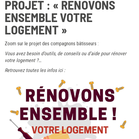
PROJET : « RÉNOVONS
ENSEMBLE VOTRE
LOGEMENT »
Zoom sur le projet des compagnons bâtisseurs :
Vous avez besoin d’outils, de conseils ou d’aide pour rénover
votre logement ?…
Retrouvez toutes les infos ici :