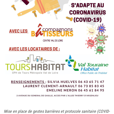
Mise en place de gestes barrières et protocole sanitaire (COVID-