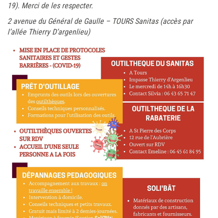
19). Merci de les respecter.
2 avenue du Général de Gaulle – TOURS Sanitas (accès par
l’allée Thierry D’argenlieu)