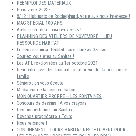
REEMPLOI DES MATERIAUX
Bons vœux 2023?
8/12 : Habitants de Rochepinard, votre avis nous intéresse !
MAG SPECIAL 100 ANS
Atelier d’écriture : inscrivez vous !
PLANNING DES ATELIERS DE NOVEMBRE – LIEU
RESSOURCE HABITAT
Le lieu ressource Habitat : ouverture au Sanitas
Souriez-vous êtes au Sanitas !
Les APL revalorisées au 1er octobre 2021
Rencontre avec les habitants pour présenter la pension de
famille
Séniors : on vous écoute
Médiateur de la consommation
MON QUARTIER PROPRE – LES FONTAINES
Concours de dessins ! A vos crayons
Des concertations au Sanitas
Devenez propriétaire à Tours
Nous rejoindre !
CONFINEMENT : TOURS HABITAT RESTE OUVERT POUR