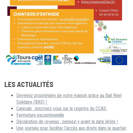
LES ACTUALITÉS
Devenez propriétaire de votre maison grâce au Bail Réel
Solidaire (BRS) !
Canicule : inscrivez-vous sur le registre du CCAS
Fermeture exceptionnelle
Déclaration de revenus : pensez-y avant la date limite !
Une journée pour faciliter l’accès aux droits dans le quartier